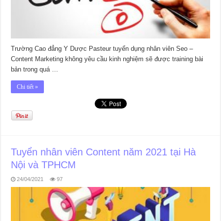
Trường Cao đẳng Y Dược Pasteur tuyển dụng nhân viên Seo –
Content Marketing không yêu cầu kinh nghiệm sẽ được training bài
bản trong quá …
Chi tiết »
Tuyển nhân viên Content năm 2021 tại Hà
Nội và TPHCM
24/04/2021
97