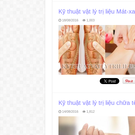
Kỹ thuật vật lý trị liệu Mát-
18/08/2016
1,003
Kỹ thuật vật lý trị liệu chữa 
14/08/2016
1,812