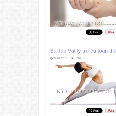
Bài tập Vật lý trị liệu toàn 
27/07/2016
1,384