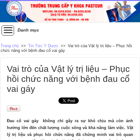
Danh mục
Trang chủ
>>
Tin Tức Y Dược
>>
Vai trò của Vật lý trị liệu – Phục hồi
chức năng với bệnh đau cổ vai gáy
Vai trò của Vật lý trị liệu – Phục
hồi chức năng với bệnh đau cổ
vai gáy
Đau cổ vai gáy không chỉ gây ra sự khó chịu mà còn ảnh
hưởng lớn đến chất lượng cuộc sống và khả năng làm việc. Vật
lý trị liệu và phục hồi chức năng đã chứng minh vai trò quan