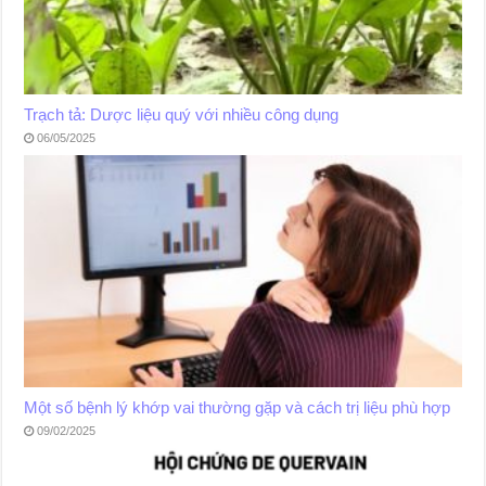
Trạch tả: Dược liệu quý với nhiều công dụng
06/05/2025
Một số bệnh lý khớp vai thường gặp và cách trị liệu phù hợp
09/02/2025