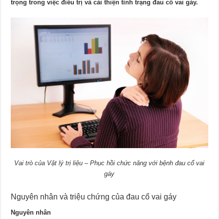
trọng trong việc điều trị và cải thiện tình trạng đau cổ vai gáy.
Vai trò của Vật lý trị liệu – Phục hồi chức năng với bệnh đau cổ vai
gáy
Nguyên nhân và triệu chứng của đau cổ vai gáy
Nguyên nhân