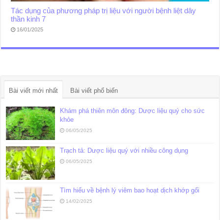
Tác dụng của phương pháp trị liệu với người bệnh liệt dây
thần kinh 7
16/01/2025
Bài viết mới nhất
Bài viết phổ biến
Khám phá thiên môn đông: Dược liệu quý cho sức
khỏe
06/05/2025
Trạch tả: Dược liệu quý với nhiều công dụng
06/05/2025
Tìm hiểu về bệnh lý viêm bao hoạt dịch khớp gối
14/02/2025