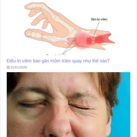
Điều trị viêm bao gân mỏm trâm quay như thế nào?
21/01/2025