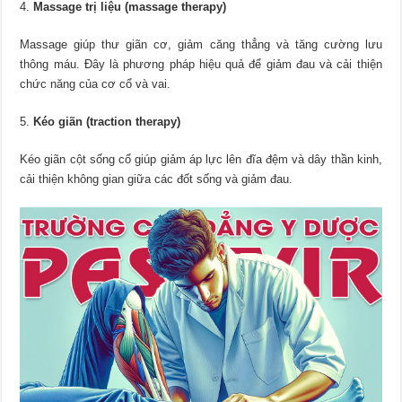
Massage trị liệu (massage therapy)
Massage giúp thư giãn cơ, giảm căng thẳng và tăng cường lưu
thông máu. Đây là phương pháp hiệu quả để giảm đau và cải thiện
chức năng của cơ cổ và vai.
Kéo giãn (traction therapy)
Kéo giãn cột sống cổ giúp giảm áp lực lên đĩa đệm và dây thần kinh,
cải thiện không gian giữa các đốt sống và giảm đau.