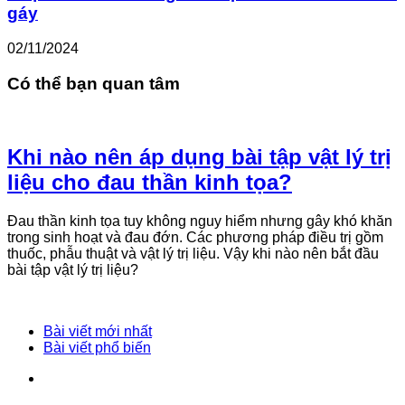
gáy
02/11/2024
Có thể bạn quan tâm
Khi nào nên áp dụng bài tập vật lý trị
liệu cho đau thần kinh tọa?
Đau thần kinh tọa tuy không nguy hiểm nhưng gây khó khăn
trong sinh hoạt và đau đớn. Các phương pháp điều trị gồm
thuốc, phẫu thuật và vật lý trị liệu. Vậy khi nào nên bắt đầu
bài tập vật lý trị liệu?
Bài viết mới nhất
Bài viết phổ biến