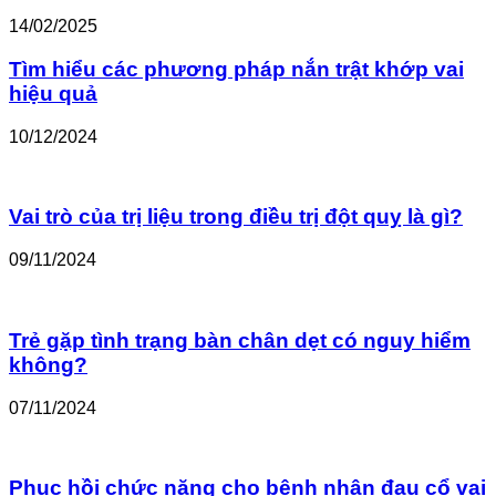
14/02/2025
Tìm hiểu các phương pháp nắn trật khớp vai
hiệu quả
10/12/2024
Vai trò của trị liệu trong điều trị đột quỵ là gì?
09/11/2024
Trẻ gặp tình trạng bàn chân dẹt có nguy hiểm
không?
07/11/2024
Phục hồi chức năng cho bệnh nhân đau cổ vai