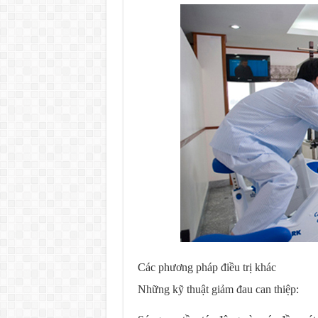
Các phương pháp điều trị khác
Những kỹ thuật giảm đau can thiệp: