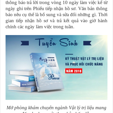
thông báo trả lời trong vòng 10 ngày làm việc kể từ
ngày ghi trên Phiếu tiếp nhận hồ sơ. Văn bản thông
báo nêu cụ thể là bổ sung và sửa đổi những gì. Thời
gian tiếp nhận hồ sơ và trả kết quả vào giờ hành
chính các ngày làm việc trong tuần.
Mở phòng khám chuyên ngành Vật lý trị liệu mang