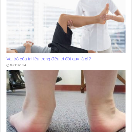
Vai trò của trị liệu trong điều trị đột quỵ là gì?
09/11/2024