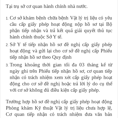
Tại trụ sở cơ quan hành chính nhà nước.
Cơ sở khám bệnh chữa bệnh Vật lý trị liệu có yêu
cầu cấp giấy phép hoạt động nộp hồ sơ tại Bộ
phận tiếp nhận và trả kết quả giải quyết thủ tục
hành chính thuộc Sở Y tế.
Sở Y tế tiếp nhận hồ sơ đề nghị cấp giấy phép
hoạt động và gửi lại cho cơ sở đề nghị cấp Phiếu
tiếp nhận hồ sơ theo Quy định
Trong khoảng thời gian tối đa 03 tháng kể từ
ngày ghi trên Phiếu tiếp nhận hồ sơ, cơ quan tiếp
nhận có trách nhiệm xem xét cấp giấy phép hoạt
động cho cơ sở đề nghị hoặc trả lời lý do cụ thể
với cơ sở không đủ điều kiện cấp giấy phép.
Trường hợp hồ sơ đề nghị cấp giấy phép hoạt động
Phòng khám Kỹ thuật Vật lý trị liệu chưa hợp lệ,
Cơ quan tiếp nhận có trách nhiệm đưa văn bản