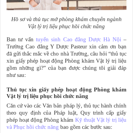
Hồ sơ và thủ tục mở phòng khám chuyên ngành
Vật lý trị liệu phục hồi chức năng
Ban tư vấn
tuyển sinh Cao đẳng Dược Hà Nội
–
Trường Cao đẳng Y Dược Pasteur xin cảm ơn bạn
đã gửi thắc mắc về cho nhà Trường, câu hỏi “thủ tục
xin giấy phép hoạt động Phòng khám Vật lý trị liệu
gồm những gì?” của bạn được chúng tôi giải đáp
như sau:
Thủ tục xin giấy phép hoạt động Phòng khám
Vật lý trị liệu phục hồi chức năng
Căn cứ vào các Văn bản pháp lý, thủ tục hành chính
theo quy định của Pháp luật, Quy trình cấp giấy
phép hoạt động Phòng khám
Kỹ thuật Vật lý trị liệu
và Phục hồi chức năng
bao gồm các bước sau: