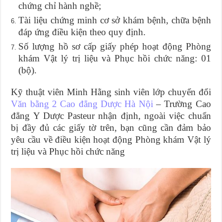
chứng chỉ hành nghề;
Tài liệu chứng minh cơ sở khám bệnh, chữa bệnh
đáp ứng điều kiện theo quy định.
Số lượng hồ sơ cấp giấy phép hoạt động Phòng
khám Vật lý trị liệu và Phục hồi chức năng: 01
(bộ).
Kỹ thuật viên Minh Hằng sinh viên lớp chuyển đổi
Văn bằng 2 Cao đẳng Dược Hà Nội
– Trường Cao
đẳng Y Dược Pasteur nhận định, ngoài việc chuẩn
bị đầy đủ các giấy tờ trên, bạn cũng cần đảm bảo
yêu cầu về điều kiện hoạt động Phòng khám Vật lý
trị liệu và Phục hồi chức năng