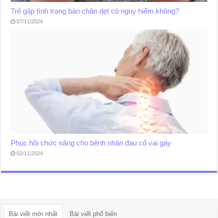
Trẻ gặp tình trạng bàn chân dẹt có nguy hiểm không?
07/11/2024
Phục hồi chức năng cho bệnh nhân đau cổ vai gáy
02/11/2024
Bài viết mới nhất
Bài viết phổ biến