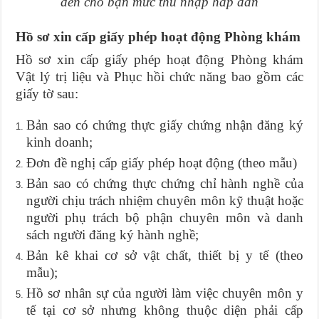
đến cho bạn mức thu nhập hấp dẫn
Hồ sơ xin cấp giấy phép hoạt động Phòng khám
Hồ sơ xin cấp giấy phép hoạt động Phòng khám
Vật lý trị liệu và Phục hồi chức năng bao gồm các
giấy tờ sau:
Bản sao có chứng thực giấy chứng nhận đăng ký
kinh doanh;
Đơn đề nghị cấp giấy phép hoạt động (theo mẫu)
Bản sao có chứng thực chứng chỉ hành nghề của
người chịu trách nhiệm chuyên môn kỹ thuật hoặc
người phụ trách bộ phận chuyên môn và danh
sách người đăng ký hành nghề;
Bản kê khai cơ sở vật chất, thiết bị y tế (theo
mẫu);
Hồ sơ nhân sự của người làm việc chuyên môn y
tế tại cơ sở nhưng không thuộc diện phải cấp