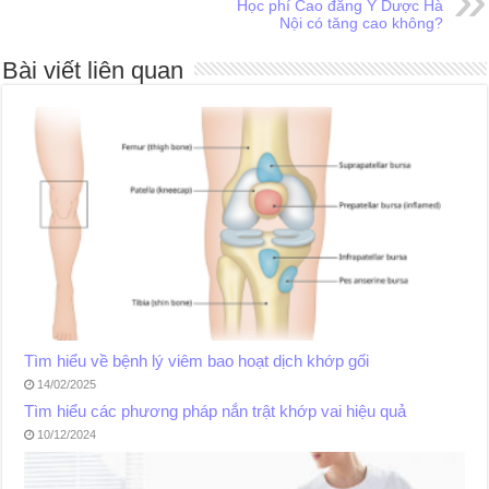
Học phí Cao đẳng Y Dược Hà
Nội có tăng cao không?
Bài viết liên quan
Tìm hiểu về bệnh lý viêm bao hoạt dịch khớp gối
14/02/2025
Tìm hiểu các phương pháp nắn trật khớp vai hiệu quả
10/12/2024