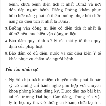
bệnh, chữa bệnh diện tích ít nhất 10m2 và nơi
đón tiếp người bệnh. Riêng Phòng khám phục
hồi chức năng phải có thêm buồng phục hồi chức
năng có diện tích ít nhất là 10m2.
Buồng vận động trị liệu có diện tích ít nhất là
40m2 nếu thực hiện vận động trị liệu.
Bảo đảm quy trình xử lý rác thải y tế theo quy
định của pháp luật.
Bảo đảm có đủ điện, nước và các điều kiện Y tế
khác phục vụ chăm sóc người bệnh.
Yêu cầu nhân sự:
Người chịu trách nhiệm chuyên môn phải là bác
sỹ có chứng chỉ hành nghề phù hợp với chuyên
khoa phòng khám đăng ký. Được đào tạo bài bản
tại các trường Đại học, Cao đẳng, Trung cấp Vật
lý trị liệu uy tín. Có thời gian khám, chữa bệnh ít