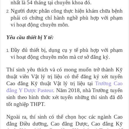
nhất là 54 tháng tại chuyên khoa đó.
Người được phân công thực hiện khám chữa bệnh
phải có chứng chỉ hành nghề phù hợp với phạm
vi hoạt động chuyên môn.
Yêu cầu thiết bị Y tế:
Đầy đủ thiết bị, dụng cụ y tế phù hợp với phạm
vi hoạt động chuyên môn mà cơ sở đăng ký.
Thí sinh yêu thích và có mong muốn trở thành Kỹ
thuật viên Vật lý trị liệu có thể đăng ký xét tuyển
Cao đẳng Kỹ thuật Vật lý trị liệu tại
Trường Cao
đẳng Y Dược Pasteur
. Năm 2018, nhà Trường tuyển
sinh theo hình thức xét tuyển những thí sinh đã đỗ
tốt nghiệp THPT.
Ngoài ra, thí sinh có thể chọn học các ngành Cao
đẳng Điều dưỡng, Cao đẳng Dược, Cao đẳng Kỹ