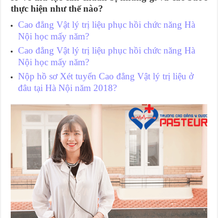
thực hiện như thế nào?
Cao đẳng Vật lý trị liệu phục hồi chức năng Hà
Nội học mấy năm?
Cao đẳng Vật lý trị liệu phục hồi chức năng Hà
Nội học mấy năm?
Nộp hồ sơ Xét tuyển Cao đẳng Vật lý trị liệu ở
đâu tại Hà Nội năm 2018?