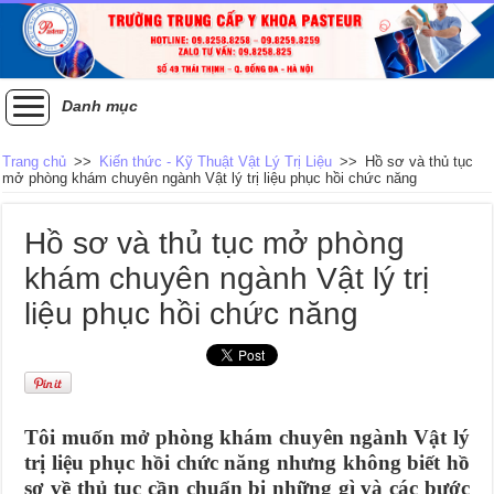
Danh mục
Trang chủ
>>
Kiến thức - Kỹ Thuật Vật Lý Trị Liệu
>>
Hồ sơ và thủ tục
mở phòng khám chuyên ngành Vật lý trị liệu phục hồi chức năng
Hồ sơ và thủ tục mở phòng
khám chuyên ngành Vật lý trị
liệu phục hồi chức năng
Tôi muốn mở phòng khám chuyên ngành Vật lý
trị liệu phục hồi chức năng nhưng không biết hồ
sơ về thủ tục cần chuẩn bị những gì và các bước