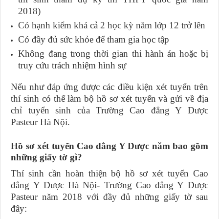
2018)
Có hạnh kiểm khá cả 2 học kỳ năm lớp 12 trở lên
Có đầy đủ sức khỏe để tham gia học tập
Không đang trong thời gian thi hành án hoặc bị
truy cứu trách nhiệm hình sự
Nếu như đáp ứng được các điều kiện xét tuyển trên
thí sinh có thể làm bộ hồ sơ xét tuyển và gửi về địa
chỉ tuyển sinh của Trường Cao đẳng Y Dược
Pasteur Hà Nội.
Hồ sơ xét tuyển Cao đẳng Y Dược năm bao gồm
những giấy tờ gì?
Thí sinh cần hoàn thiện bộ hồ sơ xét tuyển Cao
đẳng Y Dược Hà Nội- Trường Cao đẳng Y Dược
Pasteur năm 2018 với đầy đủ những giấy tờ sau
đây: