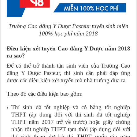
Trường Cao đẳng Y Dược Pasteur tuyển sinh miễn
100% học phí năm 2018
Điều kiện xét tuyển Cao đẳng Y Dược năm 2018
ra sao?
Để có thể trở thành tân sinh viên của Trường Cao
đẳng Y Dược Pasteur, thí sinh cần phải đáp ứng
được các điều kiện xét tuyển mà nhà trường đưa ra.
Theo đó các điều kiện bao gồm:
Thí sinh đã tốt nghiệp và có bằng tốt nghiệp
THPT (áp dụng đối với thí sinh đã tốt nghiệp
THPT năm 2017 trở về trước) hoặc giấy chứng
nhận tốt nghiệp THPT tạm thời (áp dụng đối với
thí sinh tham dự kỳ thi THPT quốc gia năm