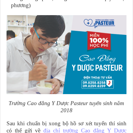
phương)
Trường Cao đẳng Y Dược Pasteur tuyển sinh năm
2018
Sau khi chuẩn bị xong bộ hồ sơ xét tuyển thí sinh
có thể gửi về
địa chỉ trường Cao đẳng Y Dược