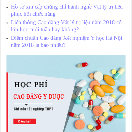
Hồ sơ xin cấp chứng chỉ hành nghề Vật lý trị liệu
phục hồi chức năng
Liên thông Cao đẳng Vật lý trị liệu năm 2018 có
lớp học cuối tuần hay không?
Điểm chuẩn Cao đẳng Xét nghiệm Y học Hà Nội
năm 2018 là bao nhiêu?