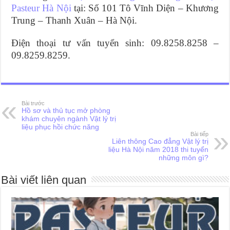
Pasteur Hà Nội
tại: Số 101 Tô Vĩnh Diện – Khương
Trung – Thanh Xuân – Hà Nội.
Điện thoại tư vấn tuyển sinh: 09.8258.8258 –
09.8259.8259.
Bài trước
Hồ sơ và thủ tục mở phòng
khám chuyên ngành Vật lý trị
liệu phục hồi chức năng
Bài tiếp
Liên thông Cao đẳng Vật lý trị
liệu Hà Nội năm 2018 thi tuyển
những môn gì?
Bài viết liên quan