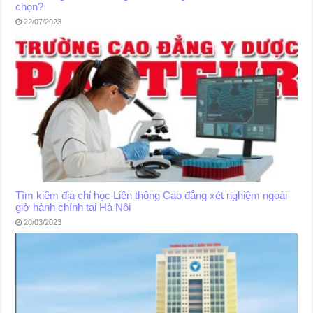
chọn?
22/07/2023
Tìm kiếm địa chỉ học Liên thông Cao đẳng xét nghiệm ngoài
giờ hành chính tại Hà Nội
20/03/2023