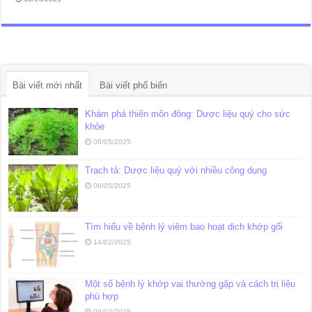
Bài viết mới nhất
Bài viết phổ biến
Khám phá thiên môn đông: Dược liệu quý cho sức
khỏe
06/05/2025
Trạch tả: Dược liệu quý với nhiều công dụng
06/05/2025
Tìm hiểu về bệnh lý viêm bao hoạt dịch khớp gối
14/02/2025
Một số bệnh lý khớp vai thường gặp và cách trị liệu
phù hợp
09/02/2025