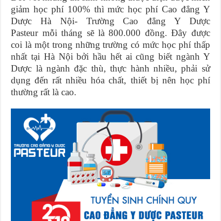
giảm học phí 100% thì mức học phí Cao đẳng Y
Dược Hà Nội- Trường Cao đẳng Y Dược
Pasteur mỗi tháng sẽ là 800.000 đồng. Đây được
coi là một trong những trường có mức học phí thấp
nhất tại Hà Nội bởi hầu hết ai cũng biết ngành Y
Dược là ngành đặc thù, thực hành nhiều, phải sử
dụng đến rất nhiều hóa chất, thiết bị nên học phí
thường rất là cao.