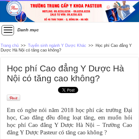
Danh mục
Trang chủ
>>
Tuyển sinh ngành Y Dược Khác
>>
Học phí Cao đẳng Y
Dược Hà Nội có tăng cao không?
Học phí Cao đẳng Y Dược Hà
Nội có tăng cao không?
Em có nghe nói năm 2018 học phí các trường Đại
học, Cao đẳng đều đồng loạt tăng, em muốn hỏi
học phí Cao đẳng Y Dược Hà Nội – Trường Cao
đẳng Y Dược Pasteur có tăng cao không ?