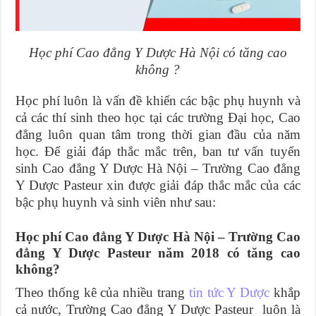
Học phí Cao đẳng Y Dược Hà Nội có tăng cao
không ?
Học phí luôn là vấn đề khiến các bậc phụ huynh và
cả các thí sinh theo học tại các trường Đại học, Cao
đẳng luôn quan tâm trong thời gian đầu của năm
học. Để giải đáp thắc mắc trên, ban tư vấn tuyển
sinh Cao đẳng Y Dược Hà Nội – Trường Cao đẳng
Y Dược Pasteur xin được giải đáp thắc mắc của các
bậc phụ huynh và sinh viên như sau:
Học phí Cao đẳng Y Dược Hà Nội – Trường Cao
đẳng Y Dược Pasteur năm 2018 có tăng cao
không?
Theo thống kê của nhiều trang
tin tức Y Dược
khắp
cả nước, Trường Cao đẳng Y Dược Pasteur luôn là