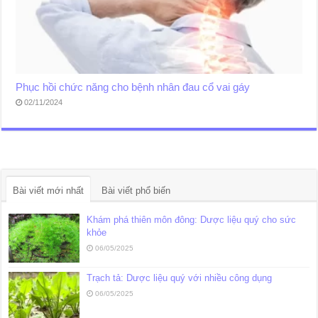
Phục hồi chức năng cho bệnh nhân đau cổ vai gáy
02/11/2024
Bài viết mới nhất
Bài viết phổ biến
Khám phá thiên môn đông: Dược liệu quý cho sức
khỏe
06/05/2025
Trạch tả: Dược liệu quý với nhiều công dụng
06/05/2025