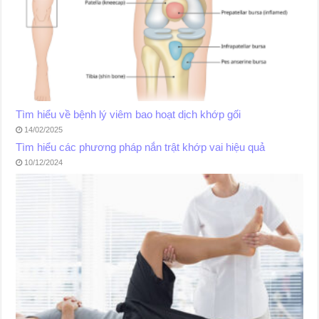
Tìm hiểu về bệnh lý viêm bao hoạt dịch khớp gối
14/02/2025
Tìm hiểu các phương pháp nắn trật khớp vai hiệu quả
10/12/2024