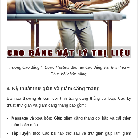
Trường Cao đẳng Y Dược Pasteur đào tạo Cao đẳng Vật lý trị liệu –
Phục hồi chức năng
4. Kỹ thuật thư giãn và giảm căng thẳng
Bại não thường đi kèm với tình trạng căng thẳng cơ bắp. Các kỹ
thuật thư giãn và giảm căng thẳng bao gồm:
Massage và xoa bóp
: Giúp giảm căng thẳng cơ bắp và cải thiện
tuần hoàn máu.
Tập luyện thở
: Các bài tập thở sâu và thư giãn giúp làm giảm