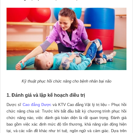
Kỹ thuật phục hồi chức năng cho bệnh nhân bại não
1. Đánh giá và lập kế hoạch điều trị
Dược sĩ
Cao đẳng Dược
và KTV Cao đẳng Vật lý trị liệu – Phục hồi
chức năng chia sẻ: Trước khi bắt đầu bất kỳ chương trình phục hồi
chức năng nào, việc đánh giá toàn diện là rất quan trọng. Đánh giá
bao gồm việc xác định mức độ tổn thương, khả năng vận động hiện
tại, và các vấn đề khác như trí tuệ, ngôn ngữ và cảm giác. Dựa trên