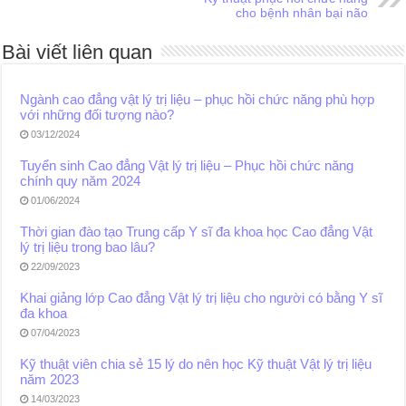
cho bệnh nhân bại não
Bài viết liên quan
Ngành cao đẳng vật lý trị liệu – phục hồi chức năng phù hợp
với những đối tượng nào?
03/12/2024
Tuyển sinh Cao đẳng Vật lý trị liệu – Phục hồi chức năng
chính quy năm 2024
01/06/2024
Thời gian đào tạo Trung cấp Y sĩ đa khoa học Cao đẳng Vật
lý trị liệu trong bao lâu?
22/09/2023
Khai giảng lớp Cao đẳng Vật lý trị liệu cho người có bằng Y sĩ
đa khoa
07/04/2023
Kỹ thuật viên chia sẻ 15 lý do nên học Kỹ thuật Vật lý trị liệu
năm 2023
14/03/2023