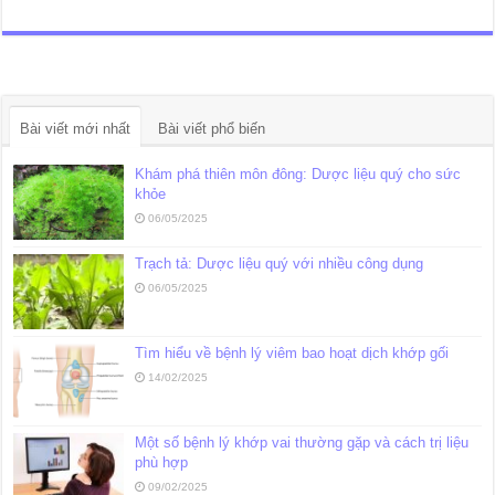
Bài viết mới nhất
Bài viết phổ biến
Khám phá thiên môn đông: Dược liệu quý cho sức
khỏe
06/05/2025
Trạch tả: Dược liệu quý với nhiều công dụng
06/05/2025
Tìm hiểu về bệnh lý viêm bao hoạt dịch khớp gối
14/02/2025
Một số bệnh lý khớp vai thường gặp và cách trị liệu
phù hợp
09/02/2025