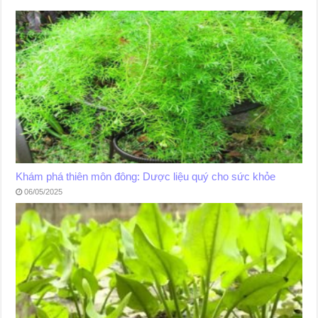
Khám phá thiên môn đông: Dược liệu quý cho sức khỏe
06/05/2025