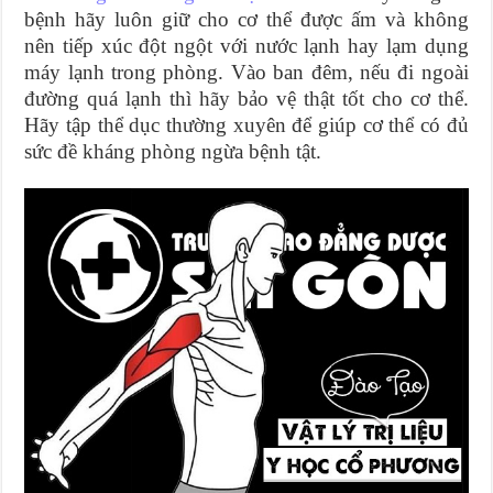
bệnh hãy luôn giữ cho cơ thể được ấm và không
nên tiếp xúc đột ngột với nước lạnh hay lạm dụng
máy lạnh trong phòng. Vào ban đêm, nếu đi ngoài
đường quá lạnh thì hãy bảo vệ thật tốt cho cơ thể.
Hãy tập thể dục thường xuyên để giúp cơ thể có đủ
sức đề kháng phòng ngừa bệnh tật.