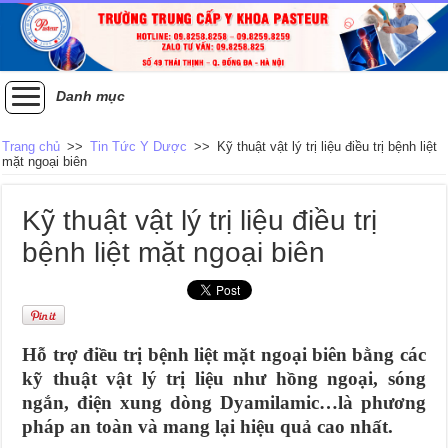
Danh mục
Trang chủ
>>
Tin Tức Y Dược
>>
Kỹ thuật vật lý trị liệu điều trị bệnh liệt
mặt ngoại biên
Kỹ thuật vật lý trị liệu điều trị
bệnh liệt mặt ngoại biên
Hỗ trợ điều trị bệnh liệt mặt ngoại biên bằng các
kỹ thuật vật lý trị liệu như hồng ngoại, sóng
ngắn, điện xung dòng Dyamilamic…là phương
pháp an toàn và mang lại hiệu quả cao nhất.