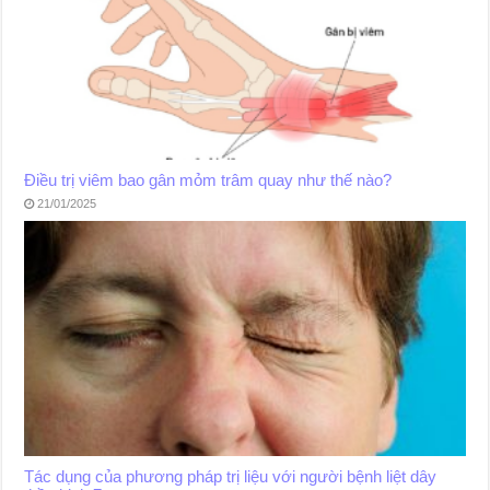
Điều trị viêm bao gân mỏm trâm quay như thế nào?
21/01/2025
Tác dụng của phương pháp trị liệu với người bệnh liệt dây