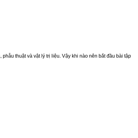
ẫu thuật và vật lý trị liệu. Vậy khi nào nên bắt đầu bài tập