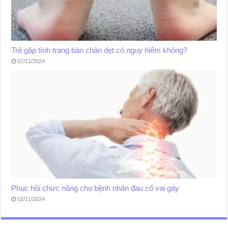
Trẻ gặp tình trạng bàn chân dẹt có nguy hiểm không?
07/11/2024
Phục hồi chức năng cho bệnh nhân đau cổ vai gáy
02/11/2024