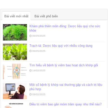
Bài viết mới nhất
Bài viết phổ biến
Khám phá thiên môn đông: Dược liệu quý cho sức
khỏe
06/05/2025
Trạch tả: Dược liệu quý với nhiều công dụng
06/05/2025
Tìm hiểu về bệnh lý viêm bao hoạt dịch khớp gối
14/02/2025
Một số bệnh lý khớp vai thường gặp và cách trị liệu
phù hợp
09/02/2025
Điều trị viêm bao gân mỏm trâm quay như thế nào?