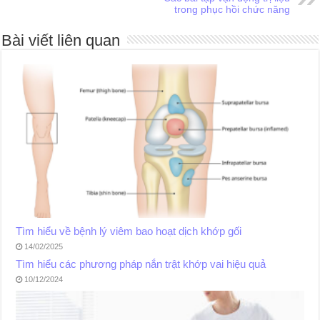
trong phục hồi chức năng
Bài viết liên quan
Tìm hiểu về bệnh lý viêm bao hoạt dịch khớp gối
14/02/2025
Tìm hiểu các phương pháp nắn trật khớp vai hiệu quả
10/12/2024