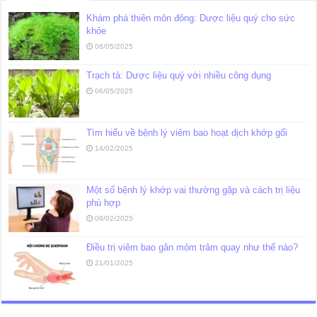
Khám phá thiên môn đông: Dược liệu quý cho sức
khỏe
06/05/2025
Trạch tả: Dược liệu quý với nhiều công dụng
06/05/2025
Tìm hiểu về bệnh lý viêm bao hoạt dịch khớp gối
14/02/2025
Một số bệnh lý khớp vai thường gặp và cách trị liệu
phù hợp
09/02/2025
Điều trị viêm bao gân mỏm trâm quay như thế nào?
21/01/2025