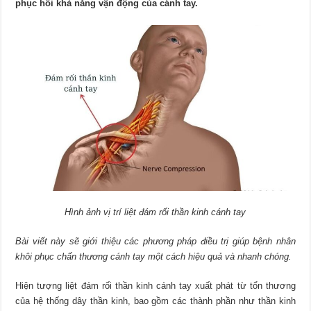
phục hồi khả năng vận động của cánh tay.
Hình ảnh vị trí liệt đám rối thần kinh cánh tay
Bài viết này sẽ giới thiệu các phương pháp điều trị giúp bệnh nhân
khôi phục chấn thương cánh tay một cách hiệu quả và nhanh chóng.
Hiện tượng liệt đám rối thần kinh cánh tay xuất phát từ tổn thương
của hệ thống dây thần kinh, bao gồm các thành phần như thần kinh