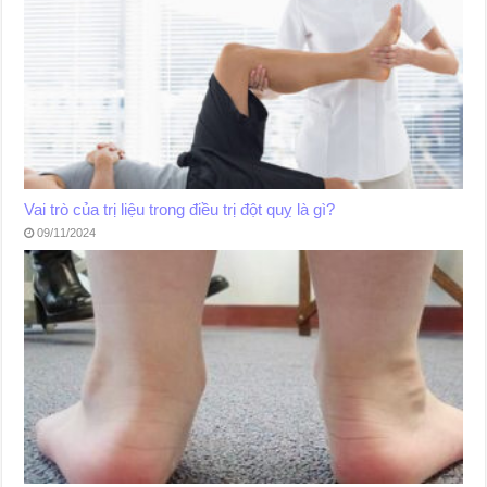
Vai trò của trị liệu trong điều trị đột quỵ là gì?
09/11/2024