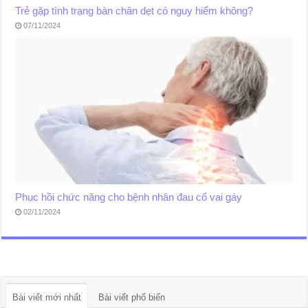
Trẻ gặp tình trạng bàn chân dẹt có nguy hiểm không?
07/11/2024
Phục hồi chức năng cho bệnh nhân đau cổ vai gáy
02/11/2024
Bài viết mới nhất
Bài viết phổ biến