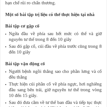
hạn chế rủi ro chấn thương.
Một số bài tập trị liệu có thể thực hiện tại nhà
Bài tập cơ gập cổ
Ngửa đầu về phía sau hết mức có thể và giữ
nguyên tư thế trong 8 đến 10 giây
Sau đó gập cổ, cúi đầu về phía trước cũng trong 8
đến 10 giây
Bài tập vận động cổ
Người bệnh ngồi thẳng sao cho phần lưng và cổ
đều thẳng
Thực hiện cúi phần cổ về phía ngực, hơi nghiêng
đầu sang bên trái, giữ nguyên tư thế trong vòng
10 đến 15 giây.
Sau đó đưa cằm về tư thế ban đầu và tiếp tục thực