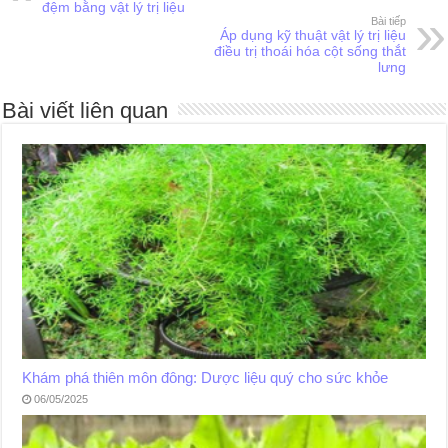
đệm bằng vật lý trị liệu
Bài tiếp
Áp dụng kỹ thuật vật lý trị liệu
điều trị thoái hóa cột sống thắt
lưng
Bài viết liên quan
Khám phá thiên môn đông: Dược liệu quý cho sức khỏe
06/05/2025