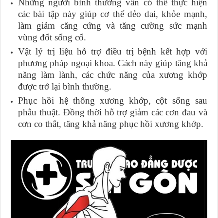
Những người bình thường vẫn có thể thực hiện
các bài tập này giúp cơ thể dẻo dai, khỏe mạnh,
làm giảm căng cứng và tăng cường sức mạnh
vùng đốt sống cổ.
Vật lý trị liệu hỗ trợ điều trị bệnh kết hợp với
phương pháp ngoại khoa. Cách này giúp tăng khả
năng làm lành, các chức năng của xương khớp
được trở lại bình thường.
Phục hồi hệ thống xương khớp, cột sống sau
phẫu thuật. Đồng thời hỗ trợ giảm các cơn đau và
cơn co thắt, tăng khả năng phục hồi xương khớp.