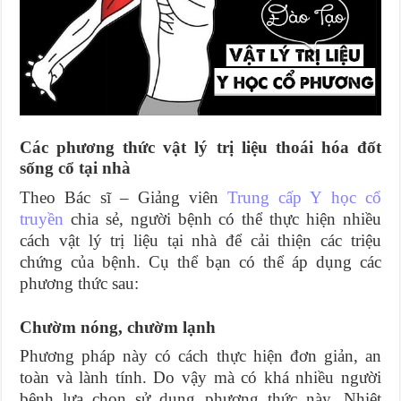
Các phương thức vật lý trị liệu thoái hóa đốt
sống cổ tại nhà
Theo Bác sĩ – Giảng viên
Trung cấp Y học cổ
truyền
chia sẻ, người bệnh có thể thực hiện nhiều
cách vật lý trị liệu tại nhà để cải thiện các triệu
chứng của bệnh. Cụ thể bạn có thể áp dụng các
phương thức sau:
Chườm nóng, chườm lạnh
Phương pháp này có cách thực hiện đơn giản, an
toàn và lành tính. Do vậy mà có khá nhiều người
bệnh lựa chọn sử dụng phương thức này. Nhiệt