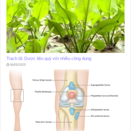
Trạch tả: Dược liệu quý với nhiều công dụng
06/05/2025