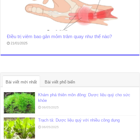
Điều trị viêm bao gân mỏm trâm quay như thế nào?
21/01/2025
Bài viết mới nhất
Bài viết phổ biến
Khám phá thiên môn đông: Dược liệu quý cho sức
khỏe
06/05/2025
Trạch tả: Dược liệu quý với nhiều công dụng
06/05/2025