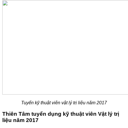
Tuyển kỹ thuật viên vật lý trị liệu năm 2017
Thiên Tâm tuyển dụng kỹ thuật viên Vật lý trị
liệu năm 2017