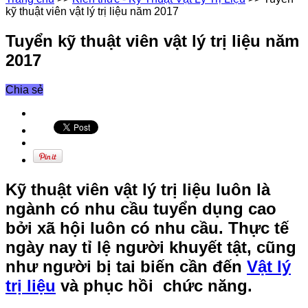
kỹ thuật viên vật lý trị liệu năm 2017
Tuyển kỹ thuật viên vật lý trị liệu năm
2017
Chia sẻ
Kỹ thuật viên vật lý trị liệu luôn là
ngành có nhu cầu tuyển dụng cao
bởi xã hội luôn có nhu cầu. Thực tế
ngày nay tỉ lệ người khuyết tật, cũng
như người bị tai biến cần đến
Vật lý
trị liệu
và phục hồi chức năng.