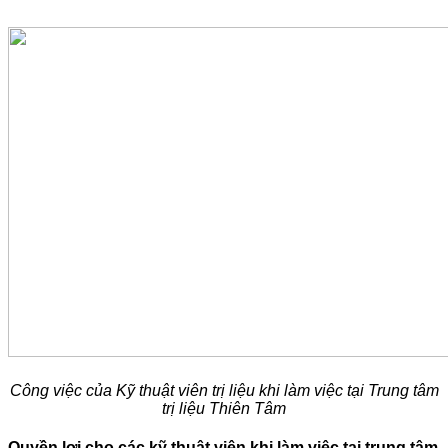
Công việc của Kỹ thuật viên trị liệu khi làm việc tại Trung tâm
trị liệu Thiên Tâm
Quyền lợi cho các kỹ thuật viên khi làm việc tại trung tâm