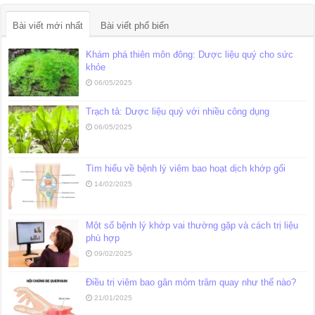
Bài viết mới nhất
Bài viết phổ biến
Khám phá thiên môn đông: Dược liệu quý cho sức
khỏe
06/05/2025
Trạch tả: Dược liệu quý với nhiều công dụng
06/05/2025
Tìm hiểu về bệnh lý viêm bao hoạt dịch khớp gối
14/02/2025
Một số bệnh lý khớp vai thường gặp và cách trị liệu
phù hợp
09/02/2025
Điều trị viêm bao gân mỏm trâm quay như thế nào?
21/01/2025