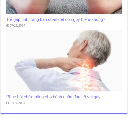
Trẻ gặp tình trạng bàn chân dẹt có nguy hiểm không?
07/11/2024
Phục hồi chức năng cho bệnh nhân đau cổ vai gáy
02/11/2024