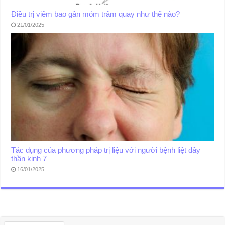
Điều trị viêm bao gân mỏm trâm quay như thế nào?
21/01/2025
Tác dụng của phương pháp trị liệu với người bệnh liệt dây
thần kinh 7
16/01/2025