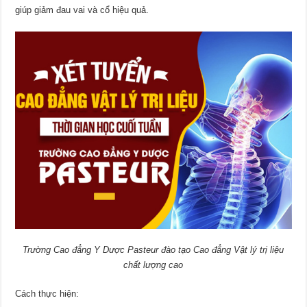
giúp giảm đau vai và cổ hiệu quả.
Trường Cao đẳng Y Dược Pasteur đào tạo Cao đẳng Vật lý trị liệu
chất lượng cao
Cách thực hiện: