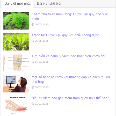
Bài viết mới nhất
Bài viết phổ biến
Khám phá thiên môn đông: Dược liệu quý cho sức
khỏe
06/05/2025
Trạch tả: Dược liệu quý với nhiều công dụng
06/05/2025
Tìm hiểu về bệnh lý viêm bao hoạt dịch khớp gối
14/02/2025
Một số bệnh lý khớp vai thường gặp và cách trị liệu
phù hợp
09/02/2025
Điều trị viêm bao gân mỏm trâm quay như thế nào?
21/01/2025