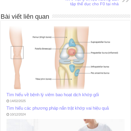
tập thể dục cho F0 tại nhà
Bài viết liên quan
Tìm hiểu về bệnh lý viêm bao hoạt dịch khớp gối
14/02/2025
Tìm hiểu các phương pháp nắn trật khớp vai hiệu quả
10/12/2024