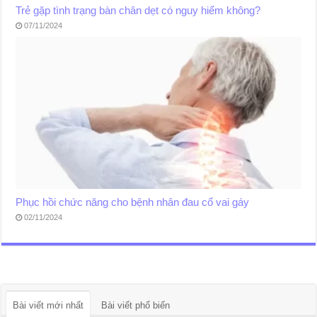
Trẻ gặp tình trạng bàn chân dẹt có nguy hiểm không?
07/11/2024
Phục hồi chức năng cho bệnh nhân đau cổ vai gáy
02/11/2024
Bài viết mới nhất
Bài viết phổ biến