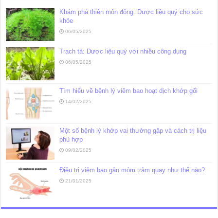
Khám phá thiên môn đông: Dược liệu quý cho sức
khỏe
06/05/2025
Trạch tả: Dược liệu quý với nhiều công dụng
06/05/2025
Tìm hiểu về bệnh lý viêm bao hoạt dịch khớp gối
14/02/2025
Một số bệnh lý khớp vai thường gặp và cách trị liệu
phù hợp
09/02/2025
Điều trị viêm bao gân mỏm trâm quay như thế nào?
21/01/2025