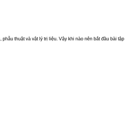
ẫu thuật và vật lý trị liệu. Vậy khi nào nên bắt đầu bài tập