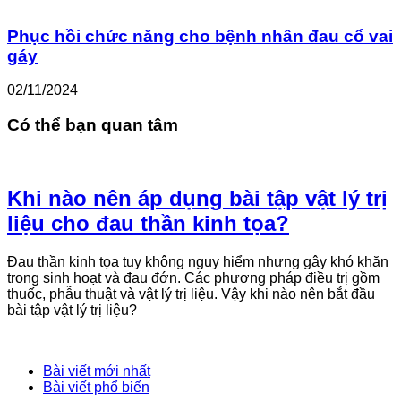
Phục hồi chức năng cho bệnh nhân đau cổ vai
gáy
02/11/2024
Có thể bạn quan tâm
Khi nào nên áp dụng bài tập vật lý trị
liệu cho đau thần kinh tọa?
Đau thần kinh tọa tuy không nguy hiểm nhưng gây khó khăn
trong sinh hoạt và đau đớn. Các phương pháp điều trị gồm
thuốc, phẫu thuật và vật lý trị liệu. Vậy khi nào nên bắt đầu
bài tập vật lý trị liệu?
Bài viết mới nhất
Bài viết phổ biến