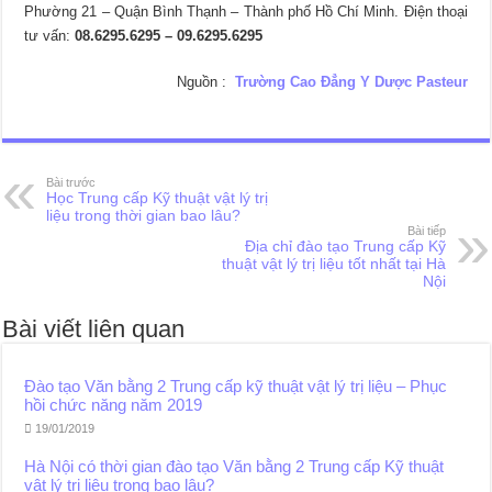
Phường 21 – Quận Bình Thạnh – Thành phố Hồ Chí Minh. Điện thoại
tư vấn:
08.6295.6295 – 09.6295.6295
Nguồn :
Trường Cao Đẳng Y Dược Pasteur
Bài trước
Học Trung cấp Kỹ thuật vật lý trị
liệu trong thời gian bao lâu?
Bài tiếp
Địa chỉ đào tạo Trung cấp Kỹ
thuật vật lý trị liệu tốt nhất tại Hà
Nội
Bài viết liên quan
Đào tạo Văn bằng 2 Trung cấp kỹ thuật vật lý trị liệu – Phục
hồi chức năng năm 2019
19/01/2019
Hà Nội có thời gian đào tạo Văn bằng 2 Trung cấp Kỹ thuật
vật lý trị liệu trong bao lâu?