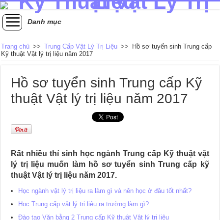
Danh mục
Trang chủ
>>
Trung Cấp Vật Lý Trị Liệu
>>
Hồ sơ tuyển sinh Trung cấp
Kỹ thuật Vật lý trị liệu năm 2017
Hồ sơ tuyển sinh Trung cấp Kỹ
thuật Vật lý trị liệu năm 2017
Rất nhiều thí sinh học ngành Trung cấp Kỹ thuật vật
lý trị liệu muốn làm hồ sơ tuyển sinh Trung cấp kỹ
thuật Vật lý trị liệu năm 2017.
Học ngành vật lý trị liệu ra làm gì và nên học ở đâu tốt nhất?
Học Trung cấp vật lý trị liệu ra trường làm gì?
Đào tạo Văn bằng 2 Trung cấp Kỹ thuật Vật lý trị liệu