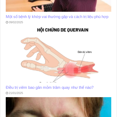
Một số bệnh lý khớp vai thường gặp và cách trị liệu phù hợp
09/02/2025
Điều trị viêm bao gân mỏm trâm quay như thế nào?
21/01/2025