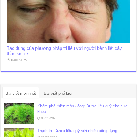
Tác dụng của phương pháp trị liệu với người bệnh liệt dây
thần kinh 7
16/01/2025
Bài viết mới nhất
Bài viết phổ biến
Khám phá thiên môn đông: Dược liệu quý cho sức
khỏe
06/05/2025
Trạch tả: Dược liệu quý với nhiều công dụng