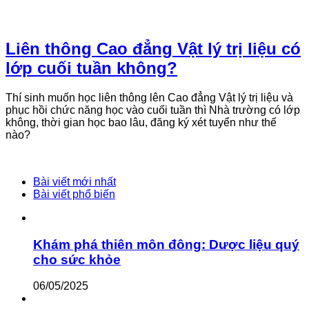
Liên thông Cao đẳng Vật lý trị liệu có
lớp cuối tuần không?
Thí sinh muốn học liên thông lên Cao đẳng Vật lý trị liệu và
phục hồi chức năng học vào cuối tuần thì Nhà trường có lớp
không, thời gian học bao lâu, đăng ký xét tuyển như thế
nào?
Bài viết mới nhất
Bài viết phổ biến
Khám phá thiên môn đông: Dược liệu quý
cho sức khỏe
06/05/2025