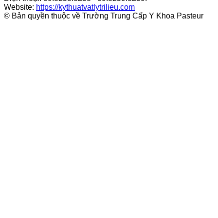
Website:
https://kythuatvatlytrilieu.com
© Bản quyền thuộc về Trường Trung Cấp Y Khoa Pasteur