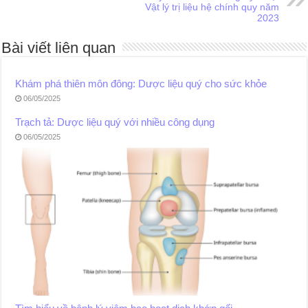
Vật lý trị liệu hệ chính quy năm
2023
Bài viết liên quan
Khám phá thiên môn đông: Dược liệu quý cho sức khỏe
06/05/2025
Trạch tả: Dược liệu quý với nhiều công dụng
06/05/2025