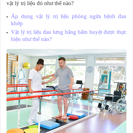
vật lý trị liệu đó như thế nào?
Áp dụng vật lý trị liệu phòng ngừa bệnh đau
khớp
Vật lý trị liệu đau lưng bằng bấm huyệt được thực
hiện như thế nào?