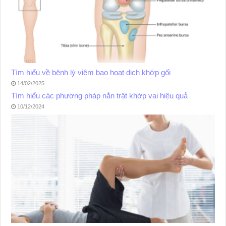
Tìm hiểu về bệnh lý viêm bao hoạt dịch khớp gối
14/02/2025
Tìm hiểu các phương pháp nắn trật khớp vai hiệu quả
10/12/2024