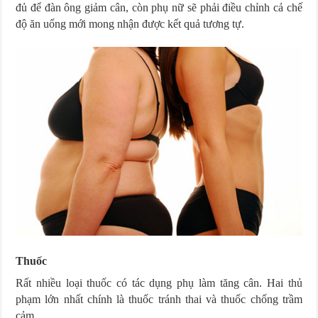
đủ để đàn ông giảm cân, còn phụ nữ sẽ phải điều chỉnh cả chế
độ ăn uống mới mong nhận được kết quả tương tự.
Thuốc
Rất nhiều loại thuốc có tác dụng phụ làm tăng cân. Hai thủ
phạm lớn nhất chính là thuốc tránh thai và thuốc chống trầm
cảm.