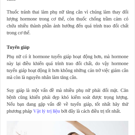
Thuốc tránh thai làm phụ nữ tăng cân vì chúng làm thay đổi
lượng hormone trong cơ thể, còn thuốc chống trầm cảm có
chứa nhiều thành phần ảnh hưởng đến quá trình trao đổi chất
trong cơ thể.
Tuyến giáp
Phụ nữ có ít hormone tuyến giáp hoạt động hơn, mà hormone
này lại điều khiển quá trình trao đổi chất, do vậy hormone
tuyến giáp hoạt động ít hơn không những cản trở việc giảm cân
mà còn là nguyên nhân làm tăng cân.
Suy giáp là một vấn đề mà nhiều phụ nữ phải đối mặt. Căn
bệnh cũng khiến phái đẹp khó kiểm soát được trọng lượng.
Nếu bạn đang gặp vấn đề về tuyến giáp, tốt nhất hãy thử
phương pháp
Vật lý trị liệu
bởi đây là cách điều trị tốt nhất.