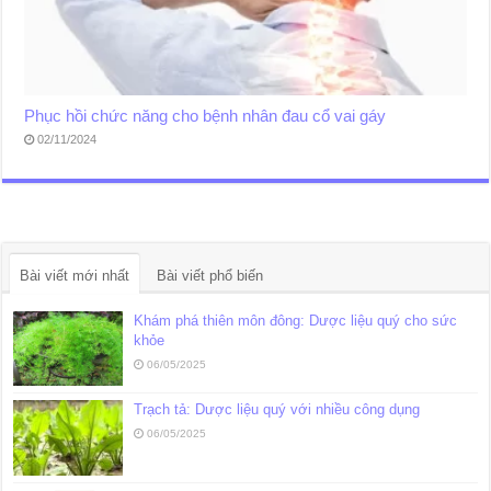
Phục hồi chức năng cho bệnh nhân đau cổ vai gáy
02/11/2024
Bài viết mới nhất
Bài viết phổ biến
Khám phá thiên môn đông: Dược liệu quý cho sức
khỏe
06/05/2025
Trạch tả: Dược liệu quý với nhiều công dụng
06/05/2025