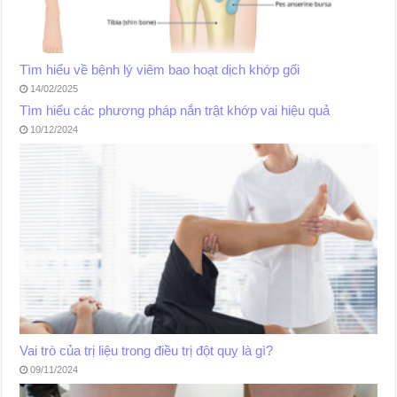
Tìm hiểu về bệnh lý viêm bao hoạt dịch khớp gối
14/02/2025
Tìm hiểu các phương pháp nắn trật khớp vai hiệu quả
10/12/2024
Vai trò của trị liệu trong điều trị đột quỵ là gì?
09/11/2024