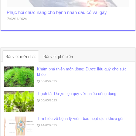
Phục hồi chức năng cho bệnh nhân đau cổ vai gáy
02/11/2024
Bài viết mới nhất
Bài viết phổ biến
Khám phá thiên môn đông: Dược liệu quý cho sức
khỏe
06/05/2025
Trạch tả: Dược liệu quý với nhiều công dụng
06/05/2025
Tìm hiểu về bệnh lý viêm bao hoạt dịch khớp gối
14/02/2025