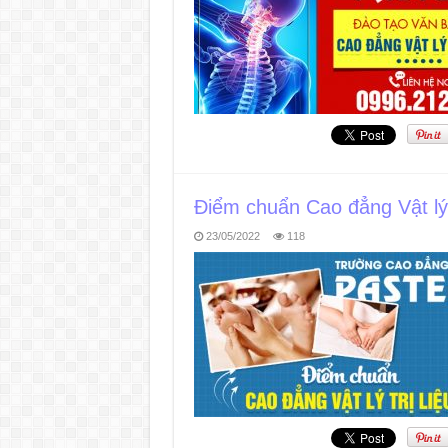
Điểm chuẩn Cao đẳng Vật lý 
23/05/2022
118