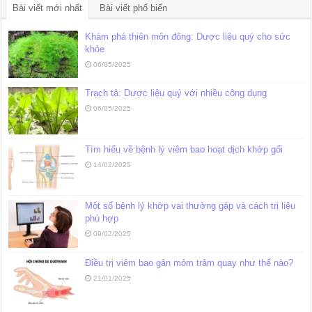
Bài viết mới nhất
Bài viết phổ biến
Khám phá thiên môn đông: Dược liệu quý cho sức
khỏe
06/05/2025
Trạch tả: Dược liệu quý với nhiều công dụng
06/05/2025
Tìm hiểu về bệnh lý viêm bao hoạt dịch khớp gối
14/02/2025
Một số bệnh lý khớp vai thường gặp và cách trị liệu
phù hợp
09/02/2025
Điều trị viêm bao gân mỏm trâm quay như thế nào?
21/01/2025