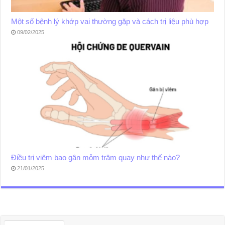
Một số bệnh lý khớp vai thường gặp và cách trị liệu phù hợp
09/02/2025
Điều trị viêm bao gân mỏm trâm quay như thế nào?
21/01/2025