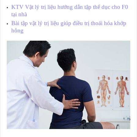
KTV Vật lý trị liệu hướng dẫn tập thể dục cho F0
tại nhà
Bài tập vật lý trị liệu giúp điều trị thoái hóa khớp
hông