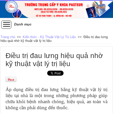
Danh mục
Trang chủ
>>
Kiến thức - Kỹ Thuật Vật Lý Trị Liệu
>>
Điều trị đau lưng
hiệu quả nhờ kỹ thuật vật lý trị liệu
Điều trị đau lưng hiệu quả nhờ
kỹ thuật vật lý trị liệu
Áp dụng điều trị đau lưng bằng kỹ thuật vật lý trị
liệu tại nhà là một trong những phương pháp giúp
chữa khỏi bệnh nhanh chóng, hiệu quả, an toàn và
không cần phải dùng đến thuốc.