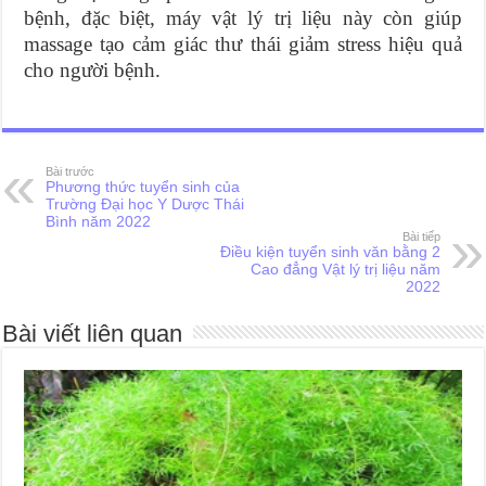
bệnh, đặc biệt, máy vật lý trị liệu này còn giúp
massage tạo cảm giác thư thái giảm stress hiệu quả
cho người bệnh.
Bài trước
Phương thức tuyển sinh của
Trường Đại học Y Dược Thái
Bình năm 2022
Bài tiếp
Điều kiện tuyển sinh văn bằng 2
Cao đẳng Vật lý trị liệu năm
2022
Bài viết liên quan