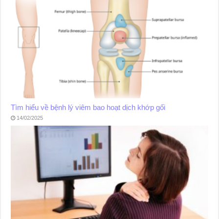
Tìm hiểu về bệnh lý viêm bao hoạt dịch khớp gối
14/02/2025