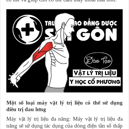
Một số loại máy vật lý trị liệu có thể sử dụng
điều trị đau lưng
Máy vật lý trị liệu đa năng: Máy vật lý trị liệu đa
năng sẽ sử dụng tác dụng của dòng điện tần số thấp