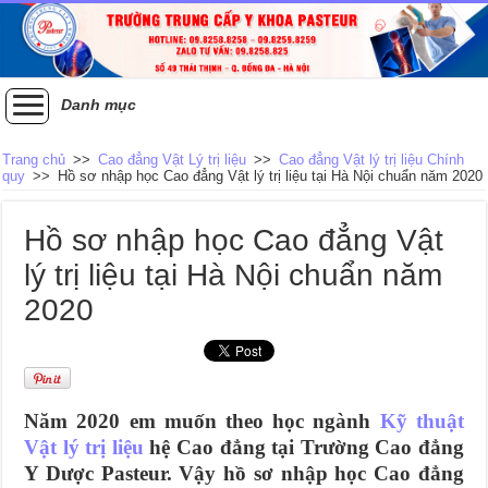
Danh mục
Trang chủ
>>
Cao đẳng Vật Lý trị liệu
>>
Cao đẳng Vật lý trị liệu Chính
quy
>>
Hồ sơ nhập học Cao đẳng Vật lý trị liệu tại Hà Nội chuẩn năm 2020
Hồ sơ nhập học Cao đẳng Vật
lý trị liệu tại Hà Nội chuẩn năm
2020
Năm 2020 em muốn theo học ngành
Kỹ thuật
Vật lý trị liệu
hệ Cao đẳng tại Trường Cao đẳng
Y Dược Pasteur. Vậy hồ sơ nhập học Cao đẳng