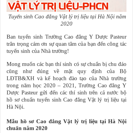
Tuyển sinh Cao đẳng Vật lý trị liệu tại Hà Nội năm
2020
Ban tuyển sinh Trường Cao đẳng Y Dược Pasteur
trân trọng cám ơn sự quan tâm của bạn đến công tác
tuyển sinh của Nhà trường!
Mong muốn các bạn thí sinh có sự chuẩn bị chu đáo
cũng như đúng về mặt quy định của Bộ
LĐTB&XH và kế hoạch đào tạo của Nhà trường
trong năm học 2020 – 2021, Trường Cao đẳng Y
Dược Pasteur gửi đến các thí sinh trên cả nước bộ
hồ sơ chuẩn tuyển sinh Cao đẳng Vật lý trị liệu tại
Hà Nội.
Mẫu hồ sơ Cao đẳng Vật lý trị liệu tại Hà Nội
chuẩn năm 2020