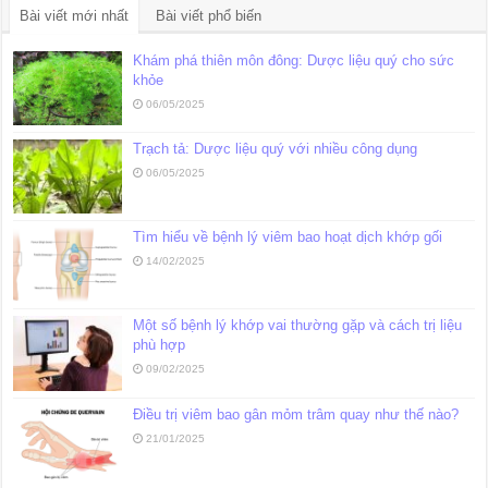
Bài viết mới nhất
Bài viết phổ biến
Khám phá thiên môn đông: Dược liệu quý cho sức
khỏe
06/05/2025
Trạch tả: Dược liệu quý với nhiều công dụng
06/05/2025
Tìm hiểu về bệnh lý viêm bao hoạt dịch khớp gối
14/02/2025
Một số bệnh lý khớp vai thường gặp và cách trị liệu
phù hợp
09/02/2025
Điều trị viêm bao gân mỏm trâm quay như thế nào?
21/01/2025