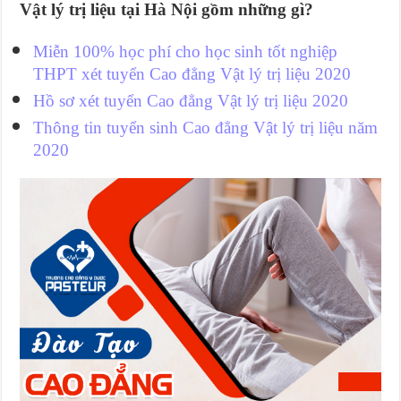
Vật lý trị liệu tại Hà Nội gồm những gì?
Miễn 100% học phí cho học sinh tốt nghiệp
THPT xét tuyển Cao đẳng Vật lý trị liệu 2020
Hồ sơ xét tuyển Cao đẳng Vật lý trị liệu 2020
Thông tin tuyển sinh Cao đẳng Vật lý trị liệu năm
2020