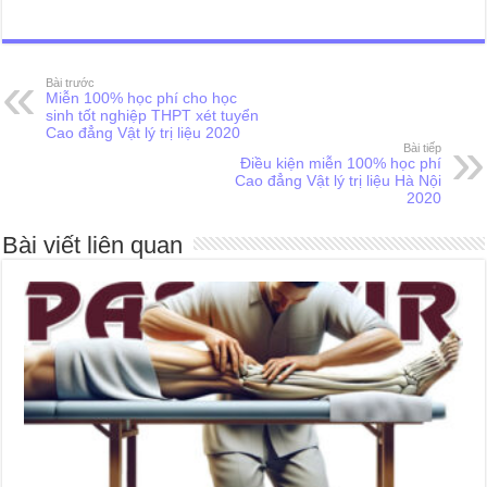
Bài trước
Miễn 100% học phí cho học
sinh tốt nghiệp THPT xét tuyển
Cao đẳng Vật lý trị liệu 2020
Bài tiếp
Điều kiện miễn 100% học phí
Cao đẳng Vật lý trị liệu Hà Nội
2020
Bài viết liên quan