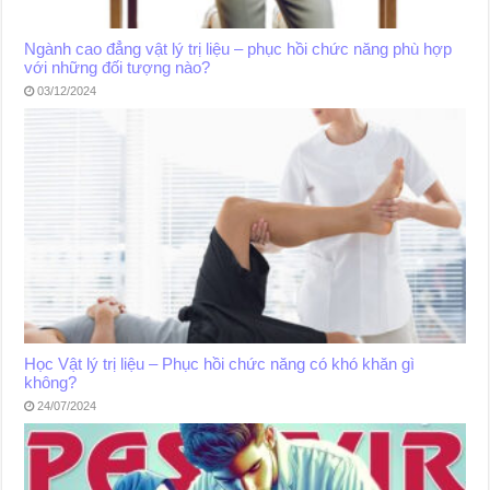
Ngành cao đẳng vật lý trị liệu – phục hồi chức năng phù hợp
với những đối tượng nào?
03/12/2024
Học Vật lý trị liệu – Phục hồi chức năng có khó khăn gì
không?
24/07/2024