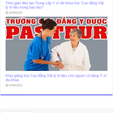
Thời gian đào tạo Trung cấp Y sĩ đa khoa học Cao đẳng Vật
lý trị liệu trong bao lâu?
22/09/2023
Khai giảng lớp Cao đẳng Vật lý trị liệu cho người có bằng Y sĩ
đa khoa
07/04/2023