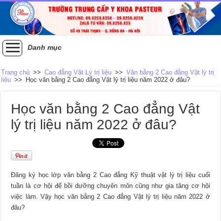
Danh mục
Trang chủ
>>
Cao đẳng Vật Lý trị liệu
>>
Văn bằng 2 Cao đẳng Vật lý trị
liệu
>>
Học văn bằng 2 Cao đẳng Vật lý trị liệu năm 2022 ở đâu?
Học văn bằng 2 Cao đẳng Vật
lý trị liệu năm 2022 ở đâu?
Đăng ký học lớp văn bằng 2 Cao đẳng Kỹ thuật vật lý trị liệu cuối
tuần là cơ hội để bồi dưỡng chuyên môn cũng như gia tăng cơ hội
việc làm. Vậy học văn bằng 2 Cao đẳng Vật lý trị liệu năm 2022 ở
đâu?