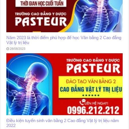
Năm 2023 là thời điểm phù hợp để học Văn bằng 2 Cao đẳng
Vật lý trị liệu
28/08/2023
Điều kiện tuyển sinh văn bằng 2 Cao đẳng Vật lý trị liệu năm
2022