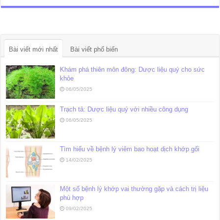
Bài viết mới nhất
Bài viết phổ biến
Khám phá thiên môn đông: Dược liệu quý cho sức
khỏe
06/05/2025
Trạch tả: Dược liệu quý với nhiều công dụng
06/05/2025
Tìm hiểu về bệnh lý viêm bao hoạt dịch khớp gối
14/02/2025
Một số bệnh lý khớp vai thường gặp và cách trị liệu
phù hợp
09/02/2025