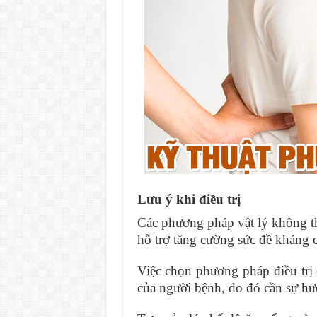
Lưu ý khi điều trị
Các phương pháp vật lý không t
hỗ trợ tăng cường sức đề kháng 
Việc chọn phương pháp điều trị 
của người bệnh, do đó cần sự hư