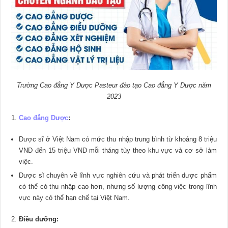
Trường Cao đẳng Y Dược Pasteur đào tạo Cao đẳng Y Dược năm
2023
Cao đẳng Dược
:
Dược sĩ ở Việt Nam có mức thu nhập trung bình từ khoảng 8 triệu
VND đến 15 triệu VND mỗi tháng tùy theo khu vực và cơ sở làm
việc.
Dược sĩ chuyên về lĩnh vực nghiên cứu và phát triển dược phẩm
có thể có thu nhập cao hơn, nhưng số lượng công việc trong lĩnh
vực này có thể hạn chế tại Việt Nam.
Điều dưỡng: