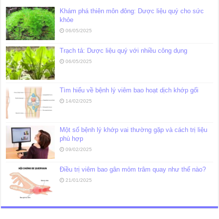
Khám phá thiên môn đông: Dược liệu quý cho sức
khỏe
06/05/2025
Trạch tả: Dược liệu quý với nhiều công dụng
06/05/2025
Tìm hiểu về bệnh lý viêm bao hoạt dịch khớp gối
14/02/2025
Một số bệnh lý khớp vai thường gặp và cách trị liệu
phù hợp
09/02/2025
Điều trị viêm bao gân mỏm trâm quay như thế nào?
21/01/2025