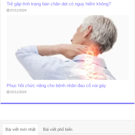
Trẻ gặp tình trạng bàn chân dẹt có nguy hiểm không?
07/11/2024
Phục hồi chức năng cho bệnh nhân đau cổ vai gáy
02/11/2024
Bài viết mới nhất
Bài viết phổ biến