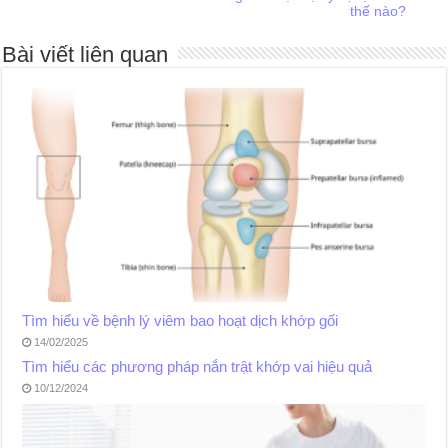
thế nào?
Bài viết liên quan
Tìm hiểu về bệnh lý viêm bao hoạt dịch khớp gối
14/02/2025
Tìm hiểu các phương pháp nắn trật khớp vai hiệu quả
10/12/2024