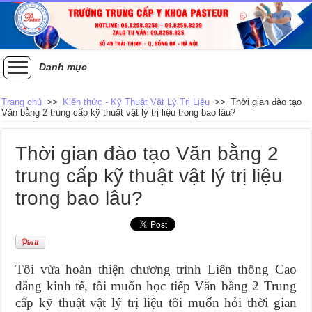
Danh mục
Trang chủ
>>
Kiến thức - Kỹ Thuật Vật Lý Trị Liệu
>>
Thời gian đào tạo
Văn bằng 2 trung cấp kỹ thuật vật lý trị liệu trong bao lâu?
Thời gian đào tạo Văn bằng 2
trung cấp kỹ thuật vật lý trị liệu
trong bao lâu?
Tôi vừa hoàn thiện chương trình Liên thông Cao
đẳng kinh tế, tôi muốn học tiếp Văn bằng 2 Trung
cấp kỹ thuật vật lý trị liệu tôi muốn hỏi thời gian