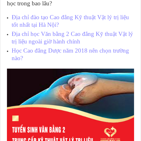
học trong bao lâu?
Địa chỉ đào tạo Cao đẳng Kỹ thuật Vật lý trị liệu
tốt nhất tại Hà Nội?
Địa chỉ học Văn bằng 2 Cao đẳng Kỹ thuật Vật lý
trị liệu ngoài giờ hành chính
Học Cao đẳng Dược năm 2018 nên chọn trường
nào?