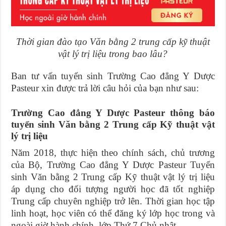
Thời gian đào tạo Văn bằng 2 trung cấp kỹ thuật
vật lý trị liệu trong bao lâu?
Ban tư vấn tuyển sinh Trường Cao đẳng Y Dược
Pasteur xin được trả lời câu hỏi của bạn như sau:
Trường Cao đẳng Y Dược Pasteur thông báo
tuyển sinh Văn bằng 2 Trung cấp Kỹ thuật vật
lý trị liệu
Năm 2018, thực hiện theo chính sách, chủ trương
của Bộ, Trường Cao đẳng Y Dược Pasteur Tuyển
sinh Văn bằng 2 Trung cấp Kỹ thuật vật lý trị liệu
áp dụng cho đối tượng người học đã tốt nghiệp
Trung cấp chuyên nghiệp trở lên. Thời gian học tập
linh hoạt, học viên có thể đăng ký lớp học trong và
ngoài giờ hành chính, lớp Thứ 7 Chủ nhật.