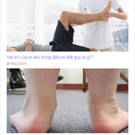
Vai trò của trị liệu trong điều trị đột quỵ là gì?
09/11/2024