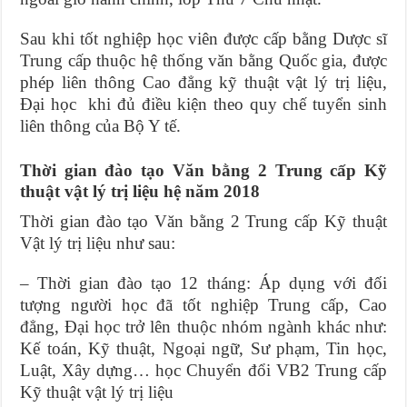
Sau khi tốt nghiệp học viên được cấp bằng Dược sĩ
Trung cấp thuộc hệ thống văn bằng Quốc gia, được
phép liên thông Cao đẳng kỹ thuật vật lý trị liệu,
Đại học khi đủ điều kiện theo quy chế tuyển sinh
liên thông của Bộ Y tế.
Thời gian đào tạo Văn bằng 2 Trung cấp Kỹ
thuật vật lý trị liệu hệ năm 2018
Thời gian đào tạo Văn bằng 2 Trung cấp Kỹ thuật
Vật lý trị liệu như sau:
– Thời gian đào tạo 12 tháng: Áp dụng với đối
tượng người học đã tốt nghiệp Trung cấp, Cao
đẳng, Đại học trở lên thuộc nhóm ngành khác như:
Kế toán, Kỹ thuật, Ngoại ngữ, Sư phạm, Tin học,
Luật, Xây dựng… học Chuyển đổi VB2 Trung cấp
Kỹ thuật vật lý trị liệu