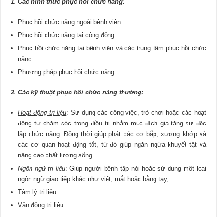
1. Các hình thức phục hồi chức năng:
Phục hồi chức năng ngoài bệnh viện
Phục hồi chức năng tại cộng đồng
Phục hồi chức năng tại bệnh viện và các trung tâm phục hồi chức
năng
Phương pháp phục hồi chức năng
2. Các kỹ thuật phục hồi chức năng thường:
Hoạt động trị liệu
: Sử dụng các công việc, trò chơi hoặc các hoạt
động tự chăm sóc trong điều trị nhằm mục đích gia tăng sự độc
lập chức năng. Đồng thời giúp phát các cơ bắp, xương khớp và
các cơ quan hoạt động tốt, từ đó giúp ngăn ngừa khuyết tật và
nâng cao chất lượng sống
Ngôn ngữ trị liệu
: Giúp người bệnh tập nói hoặc sử dụng một loại
ngôn ngữ giao tiếp khác như viết, mắt hoặc bằng tay,…
Tâm lý trị liệu
Vận động trị liệu