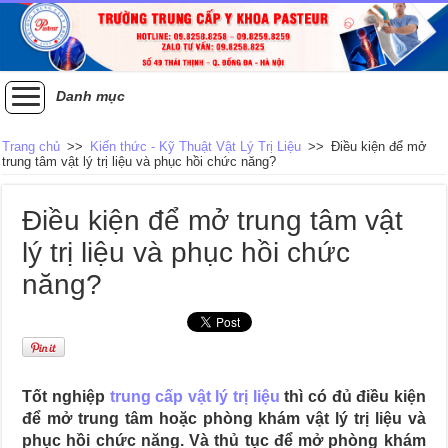
Danh mục
Trang chủ
>>
Kiến thức - Kỹ Thuật Vật Lý Trị Liệu
>>
Điều kiện để mở
trung tâm vật lý trị liệu và phục hồi chức năng?
Điều kiện để mở trung tâm vật
lý trị liệu và phục hồi chức
năng?
Tốt nghiệp
trung cấp vật lý trị liệu
thì có đủ điều kiện
để mở trung tâm hoặc phòng khám vật lý trị liệu và
phục hồi chức năng. Và thủ tục để mở phòng khám