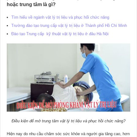
hoặc trung tâm là gì?
Tìm hiểu về ngành vật lý trị liệu và phục hối chức năng
Trường đào tạo trung cấp vật lý trị liệu ở Thành phố Hồ Chí Minh
Đào tạo Trung cấp kỹ thuật vật lý trị liệu ở đâu Hà Nội
Điều kiện để mở trung tâm vật lý trị liệu và phục hồi chức năng?
Hiện nay do nhu cầu chăm sóc sức khỏe và người gia tăng cao, hơn