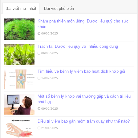
Bài viết mới nhất
Bài viết phổ biến
Khám phá thiên môn đông: Dược liệu quý cho sức
khỏe
06/05/2025
Trạch tả: Dược liệu quý với nhiều công dụng
06/05/2025
Tìm hiểu về bệnh lý viêm bao hoạt dịch khớp gối
14/02/2025
Một số bệnh lý khớp vai thường gặp và cách trị liệu
phù hợp
09/02/2025
Điều trị viêm bao gân mỏm trâm quay như thế nào?
21/01/2025