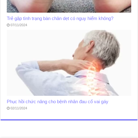
Trẻ gặp tình trạng bàn chân dẹt có nguy hiểm không?
07/11/2024
Phục hồi chức năng cho bệnh nhân đau cổ vai gáy
02/11/2024