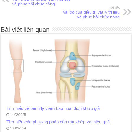
và phục hối chức năng
Bài tiếp
Vai trò của điều trị vật lý trị liệu
và phục hồi chức năng
Bài viết liên quan
Tìm hiểu về bệnh lý viêm bao hoạt dịch khớp gối
14/02/2025
Tìm hiểu các phương pháp nắn trật khớp vai hiệu quả
10/12/2024