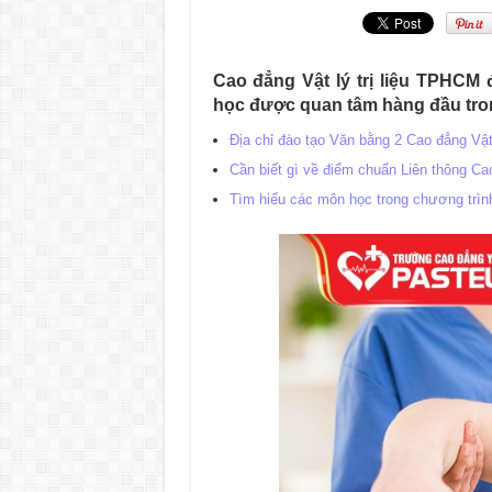
Cao đẳng Vật lý trị liệu TPHCM
học được quan tâm hàng đầu tro
Địa chỉ đào tạo Văn bằng 2 Cao đẳng Vật
Cần biết gì về điểm chuẩn Liên thông Ca
Tìm hiểu các môn học trong chương trình