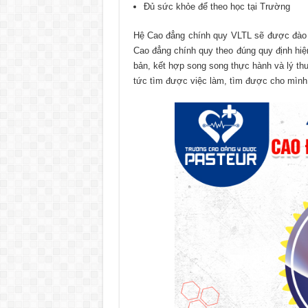
Đủ sức khỏe để theo học tại Trường
Hệ Cao đẳng chính quy VLTL sẽ được đào t
Cao đẳng chính quy theo đúng quy định hiệ
bản, kết hợp song song thực hành và lý thuy
tức tìm được việc làm, tìm được cho mình 