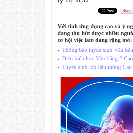
Với tính ứng dụng cao và ý ng
đang thu hút được nhiều ngườ
cơ hội việc làm đang rộng mở.
Thông báo tuyển sinh Văn bằng
Điều kiện học Văn bằng 2 Cao 
Tuyển sinh lớp liên thông Cao