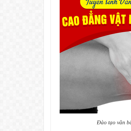
Đào tạo văn bằ