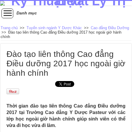
Danh mục
Trang chủ
>>
Tuyển sinh ngành Y Dược Khác
>>
Cao đẳng Điều Dưỡng
>>
Đào tạo liên thông Cao đẳng Điều dưỡng 2017 học ngoài giờ hành
chính
Đào tạo liên thông Cao đẳng
Điều dưỡng 2017 học ngoài giờ
hành chính
Thời gian đào tạo liên thông Cao đẳng Điều dưỡng
2017 tại Trường Cao đẳng Y Dược Pasteur với các
lớp học ngoài giờ hành chính giúp sinh viên có thể
vừa đi học vừa đi làm.