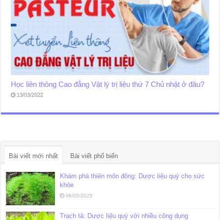
Học liên thông Cao đẳng Vật lý trị liệu thứ 7 Chủ nhật ở đâu?
13/03/2022
Bài viết mới nhất
Bài viết phổ biến
Khám phá thiên môn đông: Dược liệu quý cho sức
khỏe
06/05/2025
Trạch tả: Dược liệu quý với nhiều công dụng