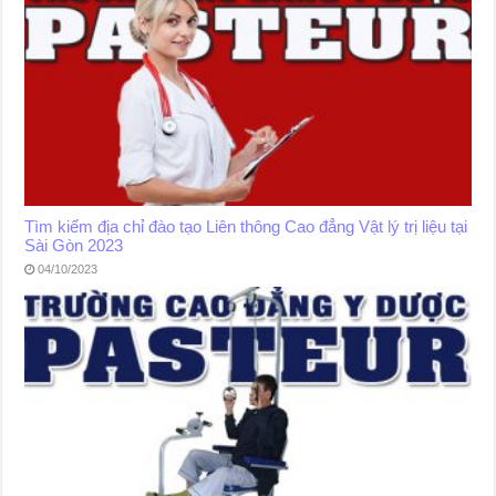
Tìm kiếm địa chỉ đào tạo Liên thông Cao đẳng Vật lý trị liệu tại
Sài Gòn 2023
04/10/2023