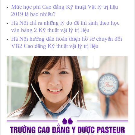
Mức học phí Cao đẳng Kỹ thuật Vật lý trị liệu
2019 là bao nhiêu?
Hà Nội chỉ ra những lý do để thí sinh theo học
văn bằng 2 Kỹ thuật vật lý trị liệu
Hà Nội hướng dẫn hoàn thiện hồ sơ chuyển đổi
VB2 Cao đẳng Kỹ thuật vật lý trị liệu