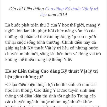
Địa chỉ Liên thông
Cao đẳng Kỹ thuật Vật lý trị
liệu
năm 2019
Là bước phát triển thứ 3 của Y học thế giới, mang ý
nghĩa lớn lao khi phục hồi chức năng vốn có của
những bộ phận cơ thể con người, giúp con người
trở lại cuộc sống bình thường. Chính điều này đã
giúp ngành Kỹ thuật Vật lý trị liệu có những bước
chuyển mình mới, sống lâu bền hơn và đóng vai trò
không thể thiếu trong hệ thống Y tế.
Hồ sơ Liên thông Cao đẳng Kỹ thuật Vật lý trị
liệu gồm những gì?
Để tạo điều kiện thuận lợi cho thí sinh có nhu cầu
học liên thông, Cao đẳng Y Dược tuyển sinh liên
thông với điều kiện thí sinh tốt nghiệp Trung cấp
các chuyên ngành thuộc nhóm ngành sức khỏe.