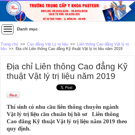
Danh mục
Trang chủ
>>
Cao đẳng Vật Lý trị liệu
>>
Liên thông Cao đẳng Vật lý trị
liệu
>>
Địa chỉ Liên thông Cao đẳng Kỹ thuật Vật lý trị liệu năm 2019
Địa chỉ Liên thông Cao đẳng Kỹ
thuật Vật lý trị liệu năm 2019
Thí sinh có nhu cầu liên thông chuyên ngành
Vật lý trị liệu cần chuẩn bị hồ sơ Liên thông
Cao đẳng Kỹ thuật Vật lý trị liệu năm 2019 theo
quy định.