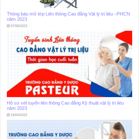
Thông báo mở lớp Liên thông Cao đẳng Vật lý trị liệu –PHCN
năm 2023
07/06/2023
Hồ sơ xét tuyển liên thông Cao đẳng Kỹ thuật vật lý trị liệu
năm 2023
15/04/2022