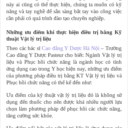
này ai cũng có thể thực hiện, chúng ta muốn có kỹ
năng và tay nghề để sẵn sàng bắt tay vào công việc
cần phải có quá trình đào tạo chuyên nghiệp.
Những ưu điểm khi thực hiện điều trị bằng Kỹ
thuật Vật lý trị liệu
Theo các bác sĩ
Cao đẳng Y Dược Hà Nội
– Trường
Cao đẳng Y Dược Pasteur cho biết: Ngành Vật lý trị
liệu và Phục hồi chức năng là ngành học có tính
ứng dụng cao trong Y học hiện nay, những ưu điểm
của phương pháp điều trị bằng KT Vật lý trị liệu và
Phục hồi chức năng có thể kể đến như:
Ưu điểm của kỹ thuật vật lý trị liệu đó là không sử
dụng đến thuốc cho nên được khá nhiều người lựa
chọn làm phương pháp để phục hồi các chức năng,
tăng cường sức khỏe.