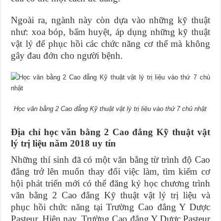
Ngoài ra, ngành này còn dựa vào những kỹ thuật
như: xoa bóp, bấm huyệt, áp dụng những kỹ thuật
vật lý để phục hồi các chức năng cơ thể mà không
gây đau đớn cho người bệnh.
Học văn bằng 2 Cao đẳng Kỹ thuật vật lý trị liệu vào thứ 7 chủ nhật
Địa chỉ học văn bằng 2 Cao đẳng Kỹ thuật vật
lý trị liệu năm 2018 uy tín
Những thí sinh đã có một văn bằng từ trình độ Cao
đẳng trở lên muốn thay đổi việc làm, tìm kiếm cơ
hội phát triển mới có thể đăng ký học chương trình
văn bằng 2 Cao đẳng Kỹ thuật vật lý trị liệu và
phục hồi chức năng tại Trường Cao đẳng Y Dược
Pasteur. Hiện nay, Trường Cao đẳng Y Dược Pasteur