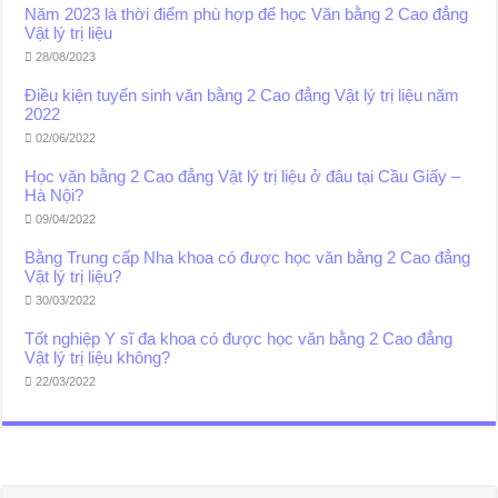
Năm 2023 là thời điểm phù hợp để học Văn bằng 2 Cao đẳng
Vật lý trị liệu
28/08/2023
Điều kiện tuyển sinh văn bằng 2 Cao đẳng Vật lý trị liệu năm
2022
02/06/2022
Học văn bằng 2 Cao đẳng Vật lý trị liệu ở đâu tại Cầu Giấy –
Hà Nội?
09/04/2022
Bằng Trung cấp Nha khoa có được học văn bằng 2 Cao đẳng
Vật lý trị liệu?
30/03/2022
Tốt nghiệp Y sĩ đa khoa có được học văn bằng 2 Cao đẳng
Vật lý trị liệu không?
22/03/2022