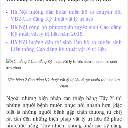
Hà Nội hướng dẫn hoàn thiện hồ sơ chuyển đổi
VB2 Cao đẳng Kỹ thuật vật lý trị liệu
Hà Nội công bố phương án tuyển sinh Cao đẳng
Kỹ thuật vật lý trị liệu năm 2018
Hà Nội hướng dẫn thí sinh làm hồ sơ tuyển sinh
Liên thông Cao đẳng kỹ thuật vật lý trị liệu
Văn bằng 2 Cao đẳng Kỹ thuật vật lý trị liệu được nhiều thí sinh lựa
chọn
Ngoài những biện pháp can thiệp bằng Tây Y thì
những người bệnh muốn phục hồi nhanh hơn (đặc
biệt là những người bệnh gặp chấn thương tứ chi)
rất cần đến những biện pháp vật lý trị liệu để phục
hồi chức năng. Tuy nhiên, không phải các kỹ năng