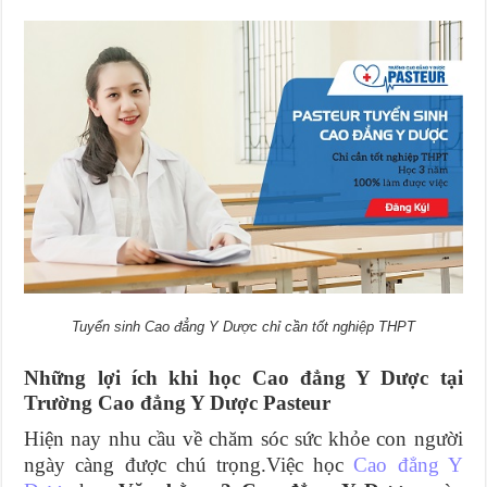
Tuyển sinh Cao đẳng Y Dược chỉ cần tốt nghiệp THPT
Những lợi ích khi học Cao đẳng Y Dược tại
Trường Cao đẳng Y Dược Pasteur
Hiện nay nhu cầu về chăm sóc sức khỏe con người
ngày càng được chú trọng.Việc học
Cao đẳng Y