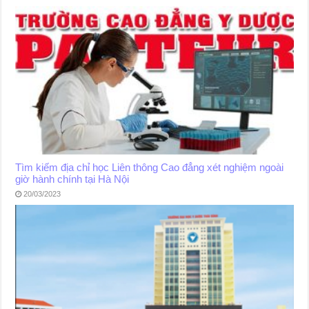
Tìm kiếm địa chỉ học Liên thông Cao đẳng xét nghiệm ngoài
giờ hành chính tại Hà Nội
20/03/2023