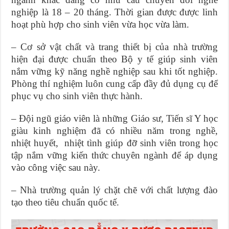
nghiệp là 18 – 20 tháng. Thời gian được được linh
hoạt phù hợp cho sinh viên vừa học vừa làm.
– Cơ sở vật chất và trang thiết bị của nhà trường
hiện đại được chuẩn theo Bộ y tế giúp sinh viên
nắm vững kỹ năng nghề nghiệp sau khi tốt nghiệp.
Phòng thí nghiệm luôn cung cấp đầy đủ dụng cụ để
phục vụ cho sinh viên thực hành.
– Đội ngũ giáo viên là những Giáo sư, Tiến sĩ Y học
giàu kinh nghiệm đã có nhiều năm trong nghề,
nhiệt huyết, nhiệt tình giúp đỡ sinh viên trong học
tập nắm vững kiến thức chuyên ngành để áp dụng
vào công việc sau này.
– Nhà trường quản lý chặt chẽ với chất lượng đào
tạo theo tiêu chuẩn quốc tế.