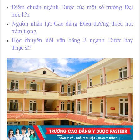
Điểm chuẩn ngành Dược của một số trường Đại
học lớn
Nguồn nhân lực Cao đẳng Điều dưỡng thiếu hụt
trầm trọng
Học chuyển đổi văn bằng 2 ngành Dược hay
Thạc sĩ?