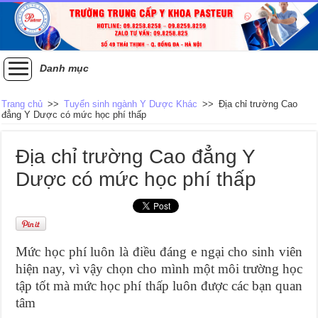
Danh mục
Trang chủ
>>
Tuyển sinh ngành Y Dược Khác
>>
Địa chỉ trường Cao
đẳng Y Dược có mức học phí thấp
Địa chỉ trường Cao đẳng Y
Dược có mức học phí thấp
Mức học phí luôn là điều đáng e ngại cho sinh viên
hiện nay, vì vậy chọn cho mình một môi trường học
tập tốt mà mức học phí thấp luôn được các bạn quan
tâm