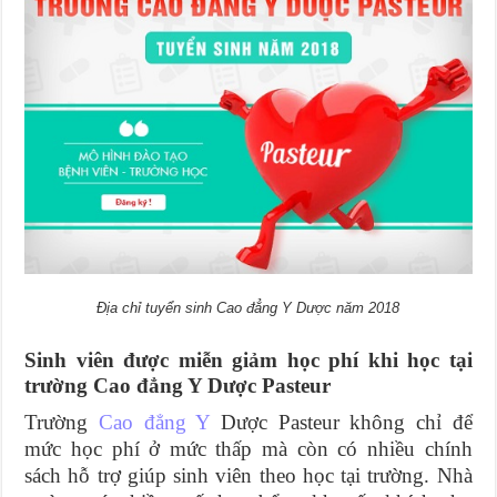
Địa chỉ tuyển sinh Cao đẳng Y Dược năm 2018
Sinh viên được miễn giảm học phí khi học tại
trường Cao đẳng Y Dược Pasteur
Trường
Cao đẳng Y
Dược Pasteur không chỉ để
mức học phí ở mức thấp mà còn có nhiều chính
sách hỗ trợ giúp sinh viên theo học tại trường. Nhà