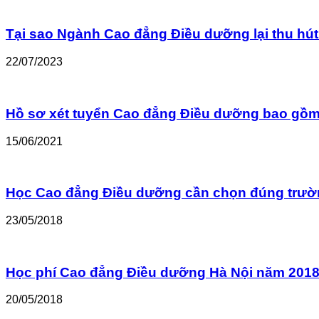
Tại sao Ngành Cao đẳng Điều dưỡng lại thu hút 
22/07/2023
Hồ sơ xét tuyển Cao đẳng Điều dưỡng bao gồm
15/06/2021
Học Cao đẳng Điều dưỡng cần chọn đúng trườ
23/05/2018
Học phí Cao đẳng Điều dưỡng Hà Nội năm 2018
20/05/2018