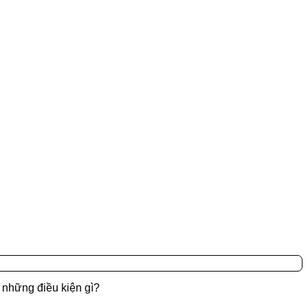
những điều kiện gì?