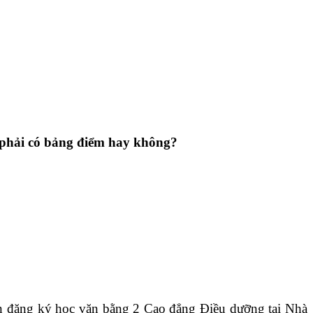
phải có bảng điểm hay không?
n đăng ký học văn bằng 2 Cao đẳng Điều dưỡng tại Nhà