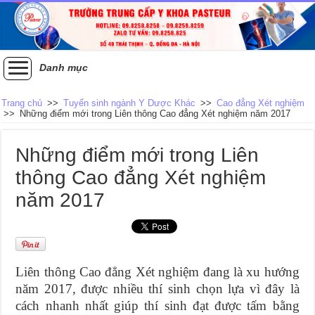
Danh mục
Trang chủ
>>
Tuyển sinh ngành Y Dược Khác
>>
Cao đẳng Xét nghiệm
>>
Những điểm mới trong Liên thông Cao đẳng Xét nghiệm năm 2017
Những điểm mới trong Liên
thông Cao đẳng Xét nghiệm
năm 2017
Liên thông Cao đẳng Xét nghiệm đang là xu hướng
năm 2017, được nhiều thí sinh chọn lựa vì đây là
cách nhanh nhất giúp thí sinh đạt được tấm bằng