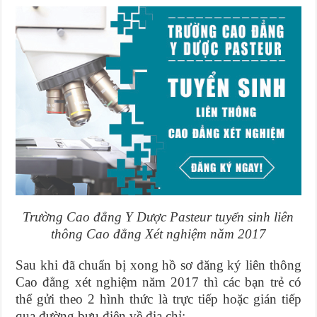
Trường Cao đẳng Y Dược Pasteur tuyển sinh liên
thông Cao đẳng Xét nghiệm năm 2017
Sau khi đã chuẩn bị xong hồ sơ đăng ký liên thông
Cao đẳng xét nghiệm năm 2017 thì các bạn trẻ có
thể gửi theo 2 hình thức là trực tiếp hoặc gián tiếp
qua đường bưu điện về địa chỉ: