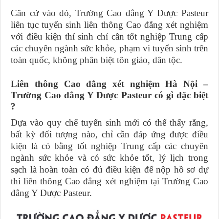
Căn cứ vào đó, Trường Cao đẳng Y Dược Pasteur
liên tục tuyển sinh liên thông Cao đẳng xét nghiệm
với điều kiện thí sinh chỉ cần tốt nghiệp Trung cấp
các chuyên ngành sức khỏe, phạm vi tuyển sinh trên
toàn quốc, không phân biệt tôn giáo, dân tộc.
Liên thông Cao đẳng xét nghiệm Hà Nội –
Trường Cao đẳng Y Dược Pasteur có gì đặc biệt
?
Dựa vào quy chế tuyển sinh mới có thể thấy rằng,
bất kỳ đối tượng nào, chỉ cần đáp ứng được điều
kiện là có bằng tốt nghiệp Trung cấp các chuyên
ngành sức khỏe và có sức khỏe tốt, lý lịch trong
sạch là hoàn toàn có đủ điều kiện để nộp hồ sơ dự
thi liên thông Cao đẳng xét nghiệm tại Trường Cao
đẳng Y Dược Pasteur.