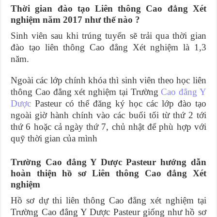
Thời gian đào tạo Liên thông Cao đẳng Xét
nghiệm năm 2017 như thế nào ?
Sinh viên sau khi trúng tuyển sẽ trải qua thời gian
đào tạo liên thông Cao đẳng Xét nghiệm là 1,3
năm.
Ngoài các lớp chính khóa thì sinh viên theo học liên
thông Cao đẳng xét nghiệm tại Trường
Cao đẳng Y
Dược
Pasteur có thể đăng ký học các lớp đào tạo
ngoài giờ hành chính vào các buổi tối từ thứ 2 tới
thứ 6 hoặc cả ngày thứ 7, chủ nhật để phù hợp với
quỹ thời gian của mình
Trường Cao đẳng Y Dược Pasteur hướng dẫn
hoàn thiện hồ sơ Liên thông Cao đẳng Xét
nghiệm
Hồ sơ dự thi liên thông Cao đẳng xét nghiệm tại
Trường Cao đẳng Y Dược Pasteur giống như hồ sơ