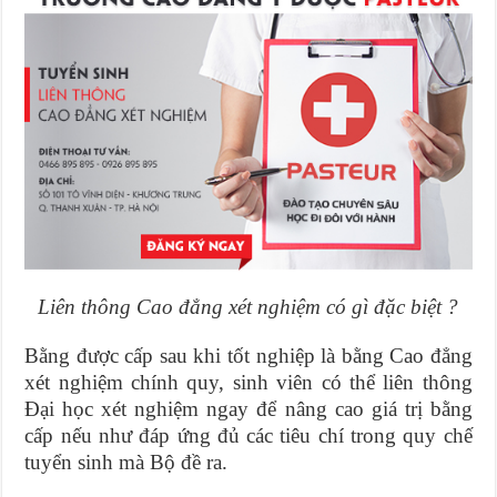
Liên thông Cao đẳng xét nghiệm có gì đặc biệt ?
Bằng được cấp sau khi tốt nghiệp là bằng Cao đẳng
xét nghiệm chính quy, sinh viên có thể liên thông
Đại học xét nghiệm ngay để nâng cao giá trị bằng
cấp nếu như đáp ứng đủ các tiêu chí trong quy chế
tuyển sinh mà Bộ đề ra.