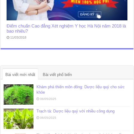
Điểm chuẩn Cao đẳng Xét nghiệm Y học Hà Nội năm 2018 là
bao nhiêu?
11/03/2018
Bài viết mới nhất
Bài viết phổ biến
Khám phá thiên môn đông: Dược liệu quý cho sức
khỏe
06/05/2025
Trạch tả: Dược liệu quý với nhiều công dụng
06/05/2025