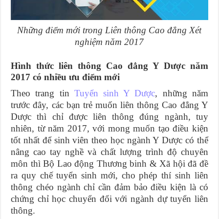
Những điểm mới trong Liên thông Cao đẳng Xét
nghiệm năm 2017
Hình thức liên thông Cao đẳng Y Dược năm
2017 có nhiều ưu điểm mới
Theo trang tin
Tuyển sinh Y Dược
, những năm
trước đây, các bạn trẻ muốn liên thông Cao đẳng Y
Dược thì chỉ được liên thông đúng ngành, tuy
nhiên, từ năm 2017, với mong muốn tạo điều kiện
tốt nhất để sinh viên theo học ngành Y Dược có thể
nâng cao tay nghề và chất lượng trình độ chuyên
môn thì Bộ Lao động Thương binh & Xã hội đã đề
ra quy chế tuyển sinh mới, cho phép thí sinh liên
thông chéo ngành chỉ cần đảm bảo điều kiện là có
chứng chỉ học chuyển đổi với ngành dự tuyển liên
thông.