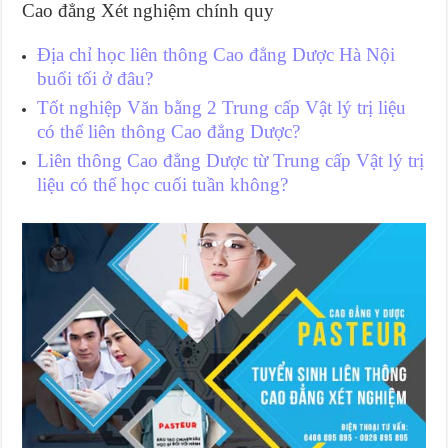
Cao đẳng Xét nghiệm chính quy
Địa chỉ học liên thông Cao đẳng Dược Hà Nội
buổi tối ở đâu?
Tốt nghiệp Văn bằng 2 Trung cấp Vật lý trị liệu
có thể liên thông Cao đẳng Dược?
Liên thông Cao đẳng Dược từ Trung cấp Vật lý trị
liệu có thể học cuối tuần không?