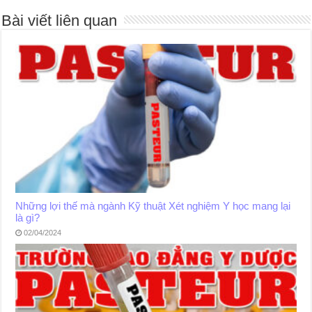
Bài viết liên quan
Những lợi thế mà ngành Kỹ thuật Xét nghiệm Y học mang lại
là gì?
02/04/2024