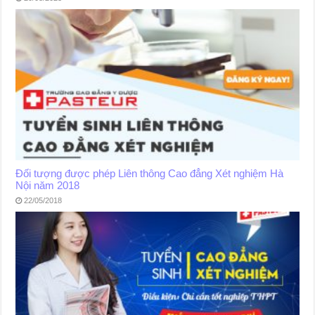
Đối tượng được phép Liên thông Cao đẳng Xét nghiệm Hà
Nội năm 2018
22/05/2018