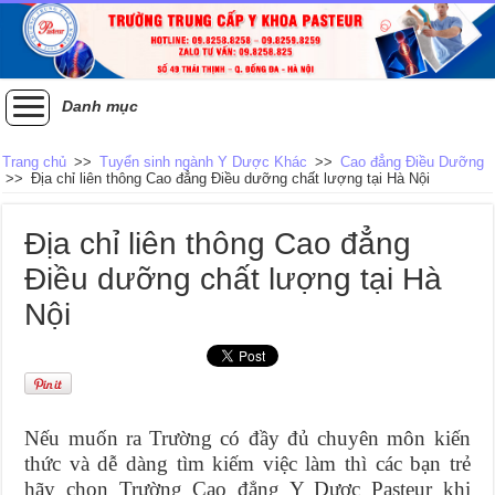
Danh mục
Trang chủ
>>
Tuyển sinh ngành Y Dược Khác
>>
Cao đẳng Điều Dưỡng
>>
Địa chỉ liên thông Cao đẳng Điều dưỡng chất lượng tại Hà Nội
Địa chỉ liên thông Cao đẳng
Điều dưỡng chất lượng tại Hà
Nội
Nếu muốn ra Trường có đầy đủ chuyên môn kiến
thức và dễ dàng tìm kiếm việc làm thì các bạn trẻ
hãy chọn Trường Cao đẳng Y Dược Pasteur khi