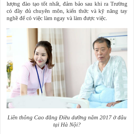
lượng đào tạo tốt nhất, đảm bảo sau khi ra Trường
có đầy đủ chuyên môn, kiến thức và kỹ năng tay
nghề để có việc làm ngay và làm được việc.
Liên thông Cao đẳng Điều dưỡng năm 2017 ở đâu
tại Hà Nội?