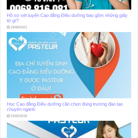
Hồ sơ xét tuyển Cao đẳng Điều dưỡng bao gồm những giấy
tờ gì?
15/06/2021
Học Cao đẳng Điều dưỡng cần chọn đúng trường đào tạo
chuyên ngành
23/05/2018