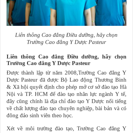
Liên thông Cao đẳng Điều dưỡng, hãy chọn
Trường Cao đẳng Y Dược Pasteur
Liên thông Cao đẳng Điều dưỡng, hãy chọn
Trường Cao đẳng Y Dược Pasteur
Được thành lập từ năm 2008,Trường Cao đẳng Y
Dược Pasteur đã được Bộ Lao động Thương Binh
& Xã hội quyết định cho phép mở cơ sở đào tạo Hà
Nội và TP. HCM để đào tạo nhân lực ngành Y tế,
đây cũng chính là địa chỉ đào tạo Y Dược nổi tiếng
về chất lượng đào tạo chuyên nghiệp, bài bản và có
đông đảo sinh viên theo học.
Xét về môi trường đào tạo, Trường Cao đẳng Y