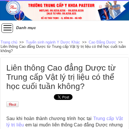
Danh mục
Trang chủ
>>
Tuyển sinh ngành Y Dược Khác
>>
Cao Đẳng Dược
>>
Liên thông Cao đẳng Dược từ Trung cấp Vật lý trị liệu có thể học cuối tuần
không?
Liên thông Cao đẳng Dược từ
Trung cấp Vật lý trị liệu có thể
học cuối tuần không?
Sau khi hoàn thành chương trình học tại
Trung cấp Vật
lý trị liệu
em lại muốn liên thông Cao đẳng Dược nhưng