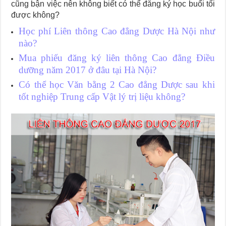
cũng bận việc nên không biết có thể đăng ký học buổi tối
được không?
Học phí Liên thông Cao đẳng Dược Hà Nội như
nào?
Mua phiếu đăng ký liên thông Cao đẳng Điều
dưỡng năm 2017 ở đâu tại Hà Nội?
Có thể học Văn bằng 2 Cao đẳng Dược sau khi
tốt nghiệp Trung cấp Vật lý trị liệu không?