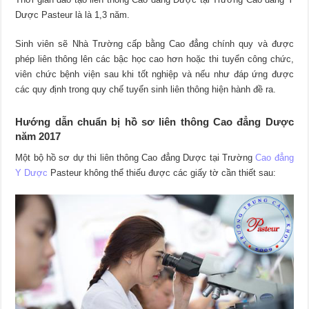
Dược Pasteur
là là 1,3 năm.
Sinh viên sẽ Nhà Trường cấp bằng Cao đẳng chính quy và được
phép liên thông lên các bậc học cao hơn hoặc thi tuyển công chức,
viên chức bệnh viện sau khi tốt nghiệp và nếu như đáp ứng được
các quy định trong quy chế tuyển sinh liên thông hiện hành đề ra.
Hướng dẫn chuẩn bị hồ sơ liên thông Cao đẳng Dược
năm 2017
Một bộ hồ sơ dự thi liên thông Cao đẳng Dược tại Trường
Cao đẳng
Y Dược
Pasteur
không thể thiếu được các giấy tờ cần thiết sau: