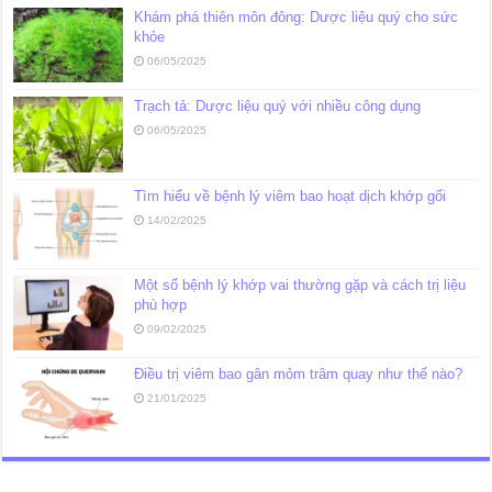
Khám phá thiên môn đông: Dược liệu quý cho sức
khỏe
06/05/2025
Trạch tả: Dược liệu quý với nhiều công dụng
06/05/2025
Tìm hiểu về bệnh lý viêm bao hoạt dịch khớp gối
14/02/2025
Một số bệnh lý khớp vai thường gặp và cách trị liệu
phù hợp
09/02/2025
Điều trị viêm bao gân mỏm trâm quay như thế nào?
21/01/2025