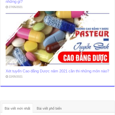
những gì?
27/05/2021
Xét tuyển Cao đẳng Dược năm 2021 cần thi những môn nào?
22/05/2021
Bài viết mới nhất
Bài viết phổ biến