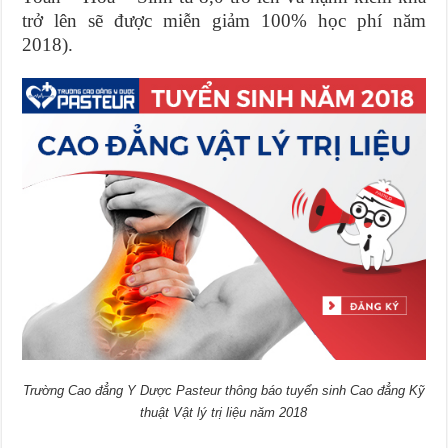
trở lên sẽ được miễn giảm 100% học phí năm
2018).
Trường Cao đẳng Y Dược Pasteur thông báo tuyển sinh Cao đẳng Kỹ
thuật Vật lý trị liệu năm 2018