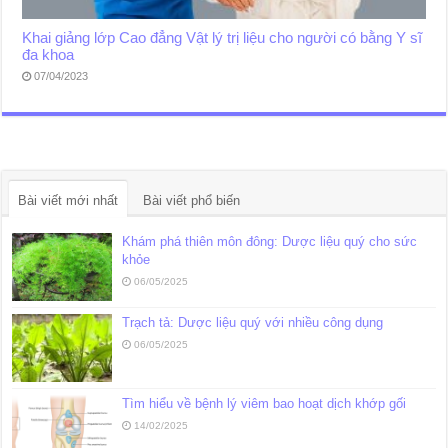
Khai giảng lớp Cao đẳng Vật lý trị liệu cho người có bằng Y sĩ
đa khoa
07/04/2023
Bài viết mới nhất
Bài viết phổ biến
Khám phá thiên môn đông: Dược liệu quý cho sức
khỏe
06/05/2025
Trạch tả: Dược liệu quý với nhiều công dụng
06/05/2025
Tìm hiểu về bệnh lý viêm bao hoạt dịch khớp gối
14/02/2025