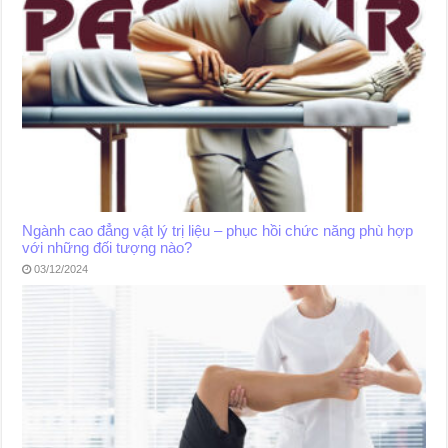
Ngành cao đẳng vật lý trị liệu – phục hồi chức năng phù hợp
với những đối tượng nào?
03/12/2024