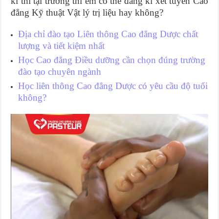
kì thi tại trường thì em có thể đăng kí xét tuyển Cao
đẳng Kỹ thuật Vật lý trị liệu hay không?
Địa chỉ đào tạo Liên thông Cao đẳng Dược chất
lượng và tiết kiệm nhất
Học Cao đẳng Điều dưỡng cần chọn đúng trường
đào tạo chuyên ngành
Học liên thông Cao đẳng Dược có yêu cầu độ tuổi
không?