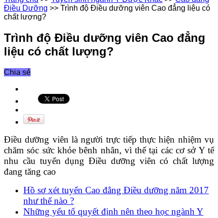
Điều Dưỡng
>>
Trình độ Điều dưỡng viên Cao đẳng liệu có
chất lượng?
Trình độ Điều dưỡng viên Cao đẳng
liệu có chất lượng?
Chia sẻ
Điều dưỡng viên là người trực tiếp thực hiện nhiệm vụ
chăm sóc sức khỏe bênh nhân, vì thế tại các cơ sở Y tế
nhu cầu tuyển dụng Điều dưỡng viên có chất lượng
đang tăng cao
Hồ sơ xét tuyển Cao đẳng Điều dưỡng năm 2017
như thế nào ?
Những yếu tố quyết định nên theo học ngành Y