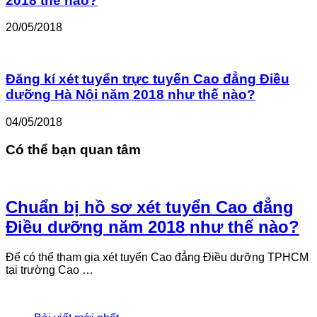
2018 thế nào?
20/05/2018
Đăng kí xét tuyển trực tuyến Cao đẳng Điều
dưỡng Hà Nội năm 2018 như thế nào?
04/05/2018
Có thể bạn quan tâm
Chuẩn bị hồ sơ xét tuyển Cao đẳng
Điều dưỡng năm 2018 như thế nào?
Để có thể tham gia xét tuyển Cao đẳng Điều dưỡng TPHCM
tại trường Cao …