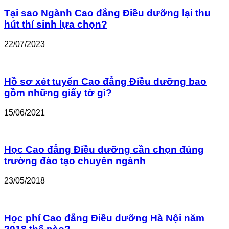
Tại sao Ngành Cao đẳng Điều dưỡng lại thu
hút thí sinh lựa chọn?
22/07/2023
Hồ sơ xét tuyển Cao đẳng Điều dưỡng bao
gồm những giấy tờ gì?
15/06/2021
Học Cao đẳng Điều dưỡng cần chọn đúng
trường đào tạo chuyên ngành
23/05/2018
Học phí Cao đẳng Điều dưỡng Hà Nội năm