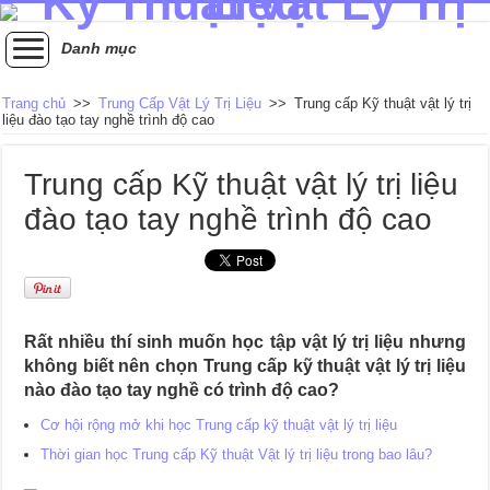
Danh mục
Trang chủ
>>
Trung Cấp Vật Lý Trị Liệu
>>
Trung cấp Kỹ thuật vật lý trị
liệu đào tạo tay nghề trình độ cao
Trung cấp Kỹ thuật vật lý trị liệu
đào tạo tay nghề trình độ cao
Rất nhiều thí sinh muốn học tập vật lý trị liệu nhưng
không biết nên chọn Trung cấp kỹ thuật vật lý trị liệu
nào đào tạo tay nghề có trình độ cao?
Cơ hội rộng mở khi học Trung cấp kỹ thuật vật lý trị liệu
Thời gian học Trung cấp Kỹ thuật Vật lý trị liệu trong bao lâu?