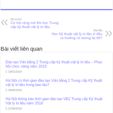
Bài trước
Cơ hội rộng mở khi học Trung
cấp kỹ thuật vật lý trị liệu
Bài tiếp
Học Kỹ thuật vật lý trị liệu ở đâu
ra trường có tương lai tốt?
Bài viết liên quan
Đào tạo Văn bằng 2 Trung cấp kỹ thuật vật lý trị liệu – Phục
hồi chức năng năm 2019
19/01/2019
Hà Nội có thời gian đào tạo Văn bằng 2 Trung cấp Kỹ thuật
vật lý trị liệu trong bao lâu?
29/06/2018
Hà Nội thông báo thời gian đào tạo VB2 Trung cấp Kỹ thuật
Vật lý trị liệu năm 2018
21/06/2018