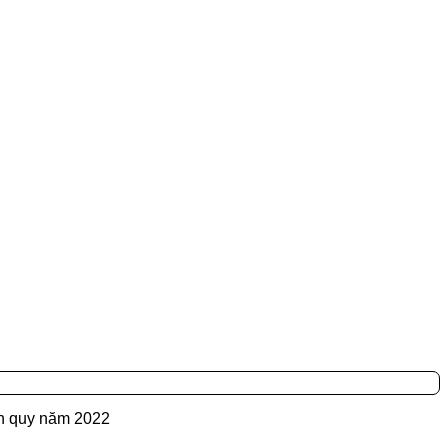
ính quy năm 2022