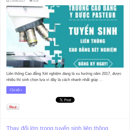
13/06/2017
816
Liên thông Cao đẳng Xét nghiệm đang là xu hướng năm 2017, được
nhiều thí sinh chọn lựa vì đây là cách nhanh nhất giúp …
Chi tiết »
Thay đổi lớn trong tuyển sinh liên thông