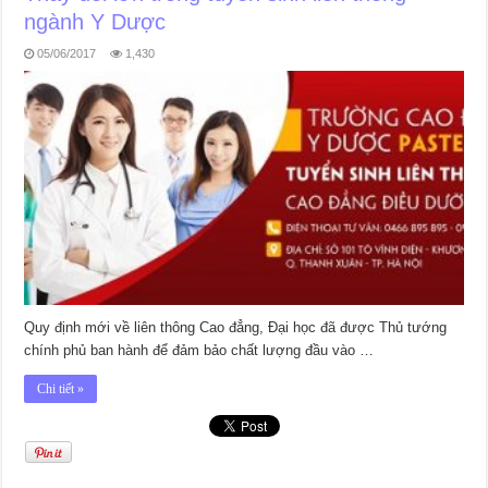
ngành Y Dược
05/06/2017
1,430
Quy định mới về liên thông Cao đẳng, Đại học đã được Thủ tướng
chính phủ ban hành để đảm bảo chất lượng đầu vào …
Chi tiết »