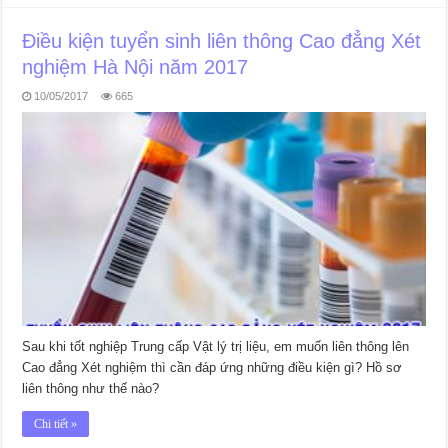
Điều kiện tuyển sinh liên thông Cao đẳng Xét
nghiệm Hà Nội năm 2017
10/05/2017
665
Sau khi tốt nghiệp Trung cấp Vật lý trị liệu, em muốn liên thông lên
Cao đẳng Xét nghiệm thì cần đáp ứng những điều kiện gì? Hồ sơ
liên thông như thế nào?
Chi tiết »