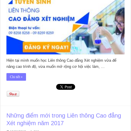
Hiện tại mình muốn học Liên thông Cao đẳng Xét nghiệm vửa để
nâng cao trình độ, vừa muốn mở rộng cơ hội việc làm, …
Chi tiết »
Những điểm mới trong Liên thông Cao đẳng
Xét nghiệm năm 2017